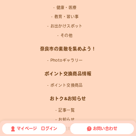
健康・医療
教育・習い事
お出かけスポット
その他
奈良市の素敵を集めよう！
Photoギャラリー
ポイント交換商品情報
ポイント交換商品
おトク&お知らせ
記事一覧
お知らせ
マイページ ログイン
お問い合わせ
運営事務局news