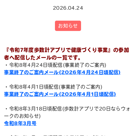
2026.04.24
お知らせ
『令和7年度歩数計アプリで健康づくり事業』の参加
者へ配信したメールの一覧です。
・令和8年4月24日頃配信(事業終了のご案内)
事業終了のご案内メール(2026年4月24日頃配信)
・令和8年4月1日頃配信(事業終了のご案内)
事業終了のご案内メール(2026年4月1日頃配信)
・令和8年3月18日頃配信(歩数計アプリで20日ならウォ
ークのお知らせ)
令和8年3月号