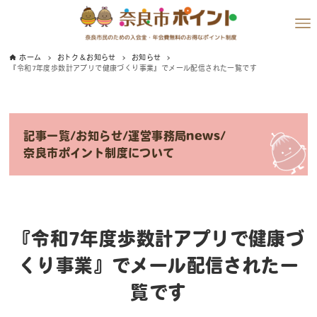
ホーム
おトク＆お知らせ
お知らせ
『令和7年度歩数計アプリで健康づくり事業』でメール配信された一覧です
記事一覧
/
お知らせ
/
運営事務局news
/
奈良市ポイント制度について
『令和7年度歩数計アプリで健康づ
くり事業』でメール配信された一
覧です