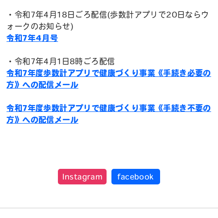
・令和7年4月18日ごろ配信(歩数計アプリで20日ならウ
ォークのお知らせ)
令和7年4月号
・令和7年4月1日8時ごろ配信
令和7年度歩数計アプリで健康づくり事業《手続き必要の
方》への配信メール
令和7年度歩数計アプリで健康づくり事業《手続き不要の
方》への配信メール
Instagram
facebook