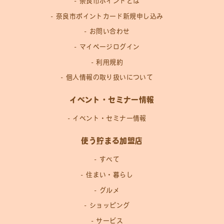
奈良市ポイントとは
奈良市ポイントカード新規申し込み
お問い合わせ
マイページログイン
利用規約
個人情報の取り扱いについて
イベント・セミナー情報
イベント・セミナー情報
使う貯まる加盟店
すべて
住まい・暮らし
グルメ
ショッピング
サービス