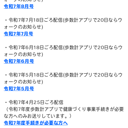
令和7年8月号
・令和7年7月18日ごろ配信(歩数計アプリで20日ならウ
ォークのお知らせ)
令和7年7月号
・令和7年6月18日ごろ配信(歩数計アプリで20日ならウ
ォークのお知らせ)
令和7年6月号
・令和7年5月18日ごろ配信(歩数計アプリで20日ならウ
ォークのお知らせ)
令和7年5月号
・令和7年4月25日ごろ配信
（令和7年度歩数計アプリで健康づくり事業手続きが必要
な方へのみお送りしています。）
令和7年度手続きが必要な方へ