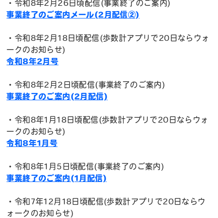
・令和8年2月26日頃配信(事業終了のご案内)
事業終了のご案内メール(2月配信②)
・令和8年2月18日頃配信(歩数計アプリで20日ならウォ
ークのお知らせ)
令和8年2月号
・令和8年2月2日頃配信(事業終了のご案内)
事業終了のご案内(2月配信)
・令和8年1月18日頃配信(歩数計アプリで20日ならウォ
ークのお知らせ)
令和8年1月号
・令和8年1月5日頃配信(事業終了のご案内)
事業終了のご案内(1月配信)
・令和7年12月18日頃配信(歩数計アプリで20日ならウ
ォークのお知らせ)