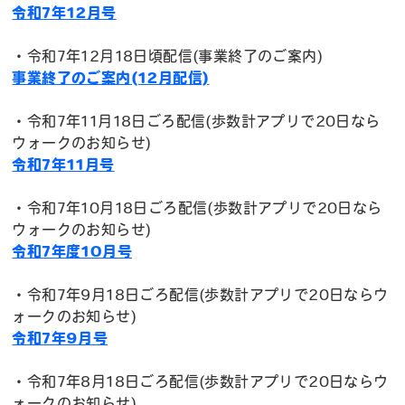
令和7年12月号
・令和7年12月18日頃配信(事業終了のご案内)
事業終了のご案内(12月配信)
・令和7年11月18日ごろ配信(歩数計アプリで20日なら
ウォークのお知らせ)
令和7年11月号
・令和7年10月18日ごろ配信(歩数計アプリで20日なら
ウォークのお知らせ)
令和7年度10月号
・令和7年9月18日ごろ配信(歩数計アプリで20日ならウ
ォークのお知らせ)
令和7年9月号
・令和7年8月18日ごろ配信(歩数計アプリで20日ならウ
ォークのお知らせ)