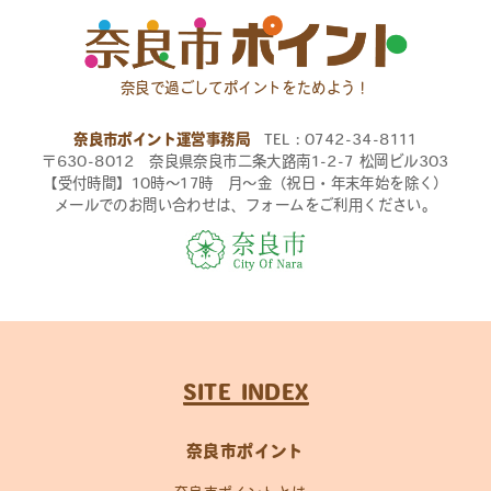
奈良で過ごしてポイントをためよう！
奈良市ポイント運営事務局
TEL：0742-34-8111
〒630-8012 奈良県奈良市二条大路南1-2-7 松岡ビル303
【受付時間】10時〜17時 月〜金（祝日・年末年始を除く）
メールでのお問い合わせは、フォームをご利用ください。
SITE INDEX
奈良市ポイント