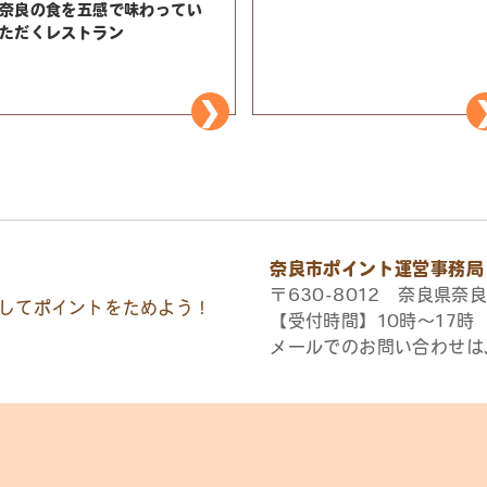
奈良の食を五感で味わってい
ただくレストラン
奈良市ポイント運営事務局
〒630-8012 奈良県奈良
してポイントをためよう！
【受付時間】10時〜17
メールでのお問い合わせは