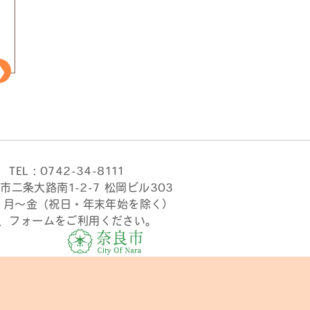
TEL：0742-34-8111
市二条大路南1-2-7 松岡ビル303
時 月〜金（祝日・年末年始を除く）
、フォームをご利用ください。