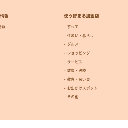
情報
使う貯まる加盟店
情報
すべて
住まい・暮らし
グルメ
ショッピング
サービス
健康・医療
教育・習い事
お出かけスポット
その他