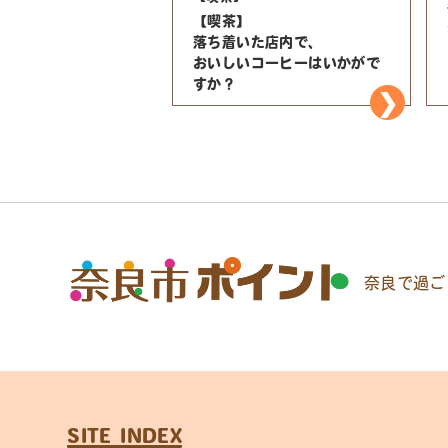
【喫茶】
落ち着いた店内で、
おいしいコーヒーはいかがで
すか？
奈良で過ご
SITE INDEX