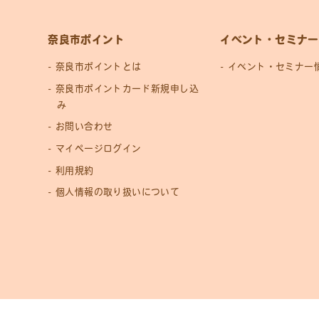
奈良市ポイント
イベント・セミナー
奈良市ポイントとは
イベント・セミナー
奈良市ポイントカード新規申し込
み
お問い合わせ
マイページログイン
利用規約
個人情報の取り扱いについて