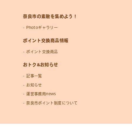
奈良市の素敵を集めよう！
Photoギャラリー
ポイント交換商品情報
ポイント交換商品
おトク&お知らせ
記事一覧
お知らせ
運営事務局news
奈良市ポイント制度について