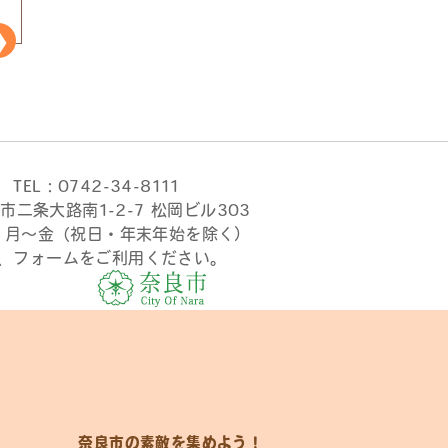
TEL：0742-34-8111
市二条大路南1-2-7 松岡ビル303
時 月〜金（祝日・年末年始を除く）
、フォームをご利用ください。
奈良市の素敵を集めよう！