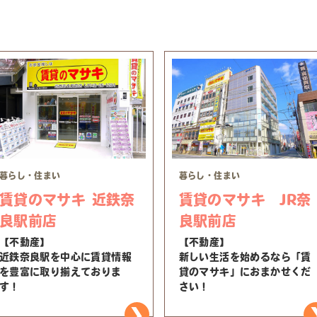
暮らし・住まい
暮らし・住まい
賃貸のマサキ 近鉄奈
賃貸のマサキ JR奈
良駅前店
良駅前店
【不動産】
【不動産】
近鉄奈良駅を中心に賃貸情報
新しい生活を始めるなら「賃
を豊富に取り揃えておりま
貸のマサキ」におまかせくだ
す！
さい！