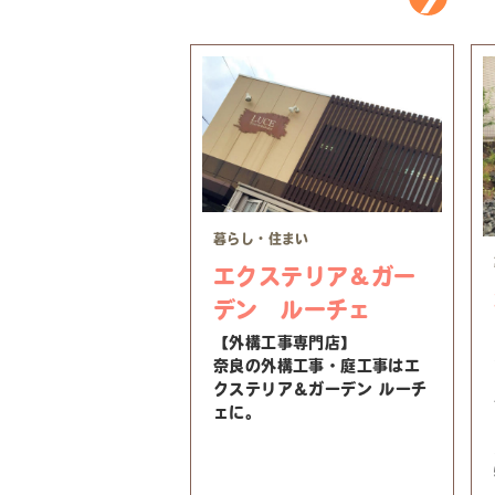
暮らし・住まい
エクステリア＆ガー
デン ルーチェ
【外構工事専門店】
奈良の外構工事・庭工事はエ
クステリア＆ガーデン ルーチ
ェに。