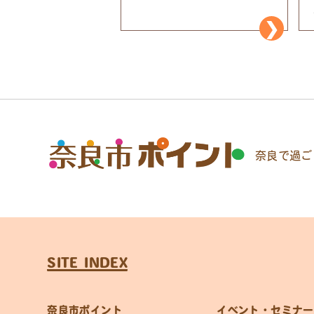
奈良で過ご
SITE INDEX
奈良市ポイント
イベント・セミナー