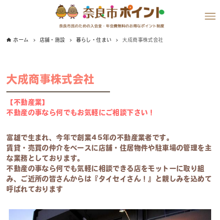
ホーム
店舗・施設
暮らし・住まい
大成商事株式会社
大成商事株式会社
【不動産業】
不動産の事なら何でもお気軽にご相談下さい！
富雄で生まれ、今年で創業45年の不動産業者です。
賃貸・売買の仲介をベースに店舗・住居物件や駐車場の管理を主
な業務としております。
不動産の事なら何でも気軽に相談できる店をモットーに取り組
み、
ご近所の皆さんからは『タイセイさん！』と親しみを込めて
呼ばれております