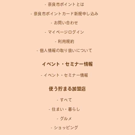
奈良市ポイントとは
奈良市ポイントカード新規申し込み
お問い合わせ
マイページログイン
利用規約
個人情報の取り扱いについて
イベント・セミナー情報
イベント・セミナー情報
使う貯まる加盟店
すべて
住まい・暮らし
グルメ
ショッピング