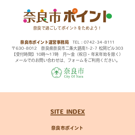
奈良で過ごしてポイントをためよう！
奈良市ポイント運営事務局
TEL：0742-34-8111
〒630-8012 奈良県奈良市二条大路南1-2-7 松岡ビル303
【受付時間】10時〜17時 月〜金（祝日・年末年始を除く）
メールでのお問い合わせは、フォームをご利用ください。
SITE INDEX
奈良市ポイント