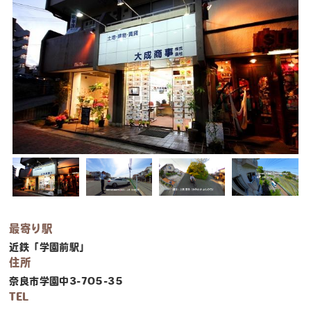
最寄り駅
近鉄「学園前駅」
住所
奈良市学園中3-705-35
TEL