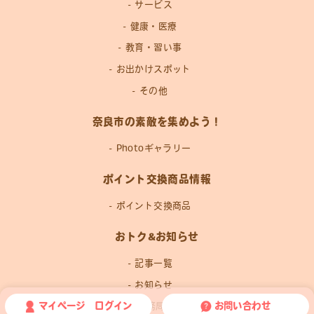
サービス
健康・医療
教育・習い事
お出かけスポット
その他
奈良市の素敵を集めよう！
Photoギャラリー
ポイント交換商品情報
ポイント交換商品
おトク&お知らせ
記事一覧
お知らせ
マイページ ログイン
お問い合わせ
運営事務局news