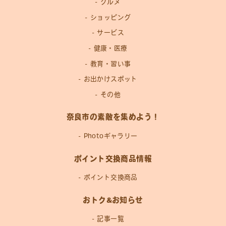
グルメ
ショッピング
サービス
健康・医療
教育・習い事
お出かけスポット
その他
奈良市の素敵を集めよう！
Photoギャラリー
ポイント交換商品情報
ポイント交換商品
おトク&お知らせ
記事一覧