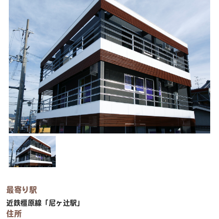
最寄り駅
近鉄橿原線「尼ヶ辻駅」
住所