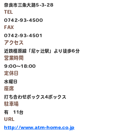
奈良市三条大路5-3-28
TEL
0742-93-4500
FAX
0742-93-4501
アクセス
近鉄橿原線「尼ヶ辻駅」より徒歩6分
営業時間
9:00～18:00
定休日
水曜日
座席
打ち合わせボックス4ボックス
駐車場
有 11台
URL
http://www.atm-home.co.jp