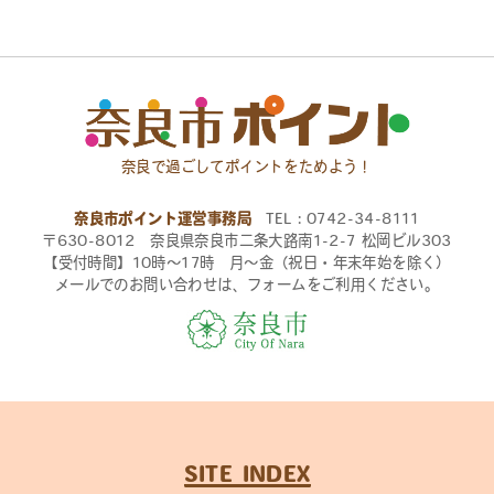
奈良で過ごしてポイントをためよう！
奈良市ポイント運営事務局
TEL：0742-34-8111
〒630-8012 奈良県奈良市二条大路南1-2-7 松岡ビル303
【受付時間】10時〜17時 月〜金（祝日・年末年始を除く）
メールでのお問い合わせは、フォームをご利用ください。
SITE INDEX