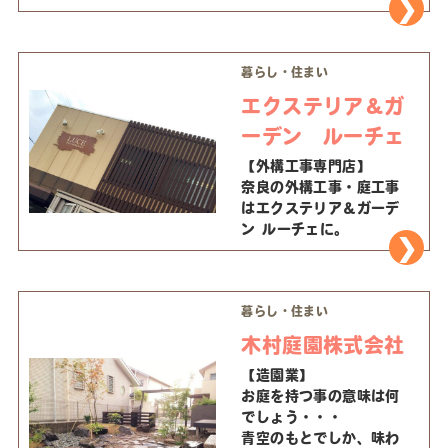
暮らし・住まい
エクステリア＆ガ
ーデン ルーチェ
【外構工事専門店】
奈良の外構工事・庭工事
はエクステリア＆ガーデ
ン ルーチェに。
暮らし・住まい
木村庭園株式会社
【造園業】
お庭を持つ事の意味は何
でしょう・・・
青空のもとでしか、味わ