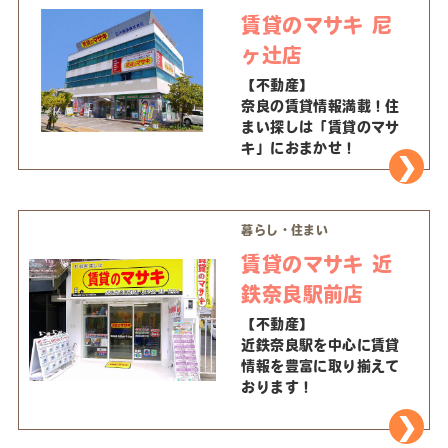
賃貸のマサキ 尼
ヶ辻店
【不動産】
奈良の賃貸情報満載！住
まい探しは「賃貸のマサ
キ」におまかせ！
暮らし・住まい
賃貸のマサキ 近
鉄奈良駅前店
【不動産】
近鉄奈良駅を中心に賃貸
情報を豊富に取り揃えて
おります！