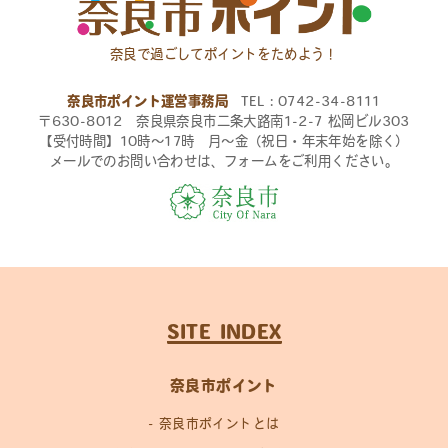
奈良で過ごしてポイントをためよう！
奈良市ポイント運営事務局
TEL：0742-34-8111
〒630-8012 奈良県奈良市二条大路南1-2-7 松岡ビル303
【受付時間】10時〜17時 月〜金（祝日・年末年始を除く）
メールでのお問い合わせは、フォームをご利用ください。
SITE INDEX
奈良市ポイント
奈良市ポイントとは