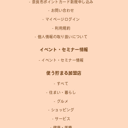
奈良市ポイントカード新規申し込み
お問い合わせ
マイページログイン
利用規約
個人情報の取り扱いについて
イベント・セミナー情報
イベント・セミナー情報
使う貯まる加盟店
すべて
住まい・暮らし
グルメ
ショッピング
サービス
健康・医療