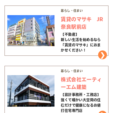
暮らし・住まい
賃貸のマサキ JR
奈良駅前店
【不動産】
新しい生活を始めるなら
「賃貸のマサキ」におま
かせください！
暮らし・住まい
株式会社エーティ
ーエム建築
【設計事務所・工務店】
強くて暖かい大空間の住
むだけで健康になるお値
打住宅専門店