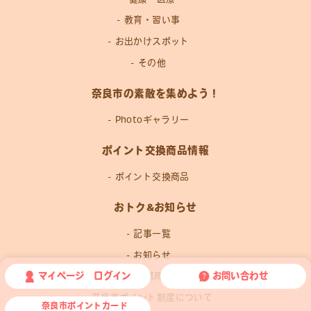
教育・習い事
お出かけスポット
その他
奈良市の素敵を集めよう！
Photoギャラリー
ポイント交換商品情報
ポイント交換商品
おトク&お知らせ
記事一覧
お知らせ
マイページ ログイン
お問い合わせ
運営事務局news
奈良市ポイント制度について
奈良市ポイントカード