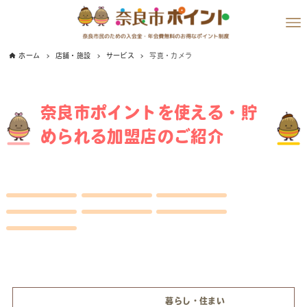
ホーム
店舗・施設
サービス
写真・カメラ
奈良市ポイントを使える・貯
められる加盟店のご紹介
暮らし・住まい