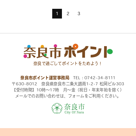
1
2
3
奈良で過ごしてポイントをためよう！
奈良市ポイント運営事務局
TEL：0742-34-8111
〒630-8012 奈良県奈良市二条大路南1-2-7 松岡ビル303
【受付時間】10時〜17時 月〜金（祝日・年末年始を除く）
メールでのお問い合わせは、フォームをご利用ください。