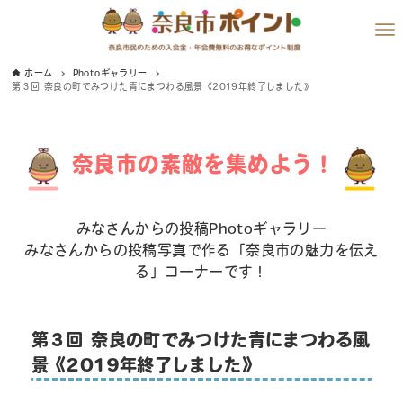
ホーム
Photoギャラリー
第３回 奈良の町でみつけた青にまつわる風景《2019年終了しました》
奈良市の素敵を集めよう！
みなさんからの投稿Photoギャラリー
みなさんからの投稿写真で作る「奈良市の魅力を伝え
る」コーナーです！
第３回 奈良の町でみつけた青にまつわる風
景《2019年終了しました》