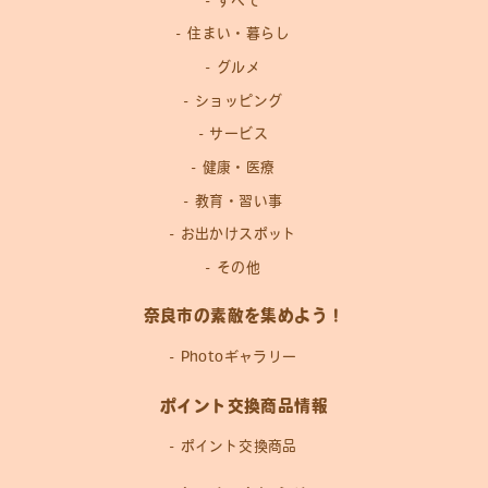
すべて
住まい・暮らし
グルメ
ショッピング
サービス
健康・医療
教育・習い事
お出かけスポット
その他
奈良市の素敵を集めよう！
Photoギャラリー
ポイント交換商品情報
ポイント交換商品