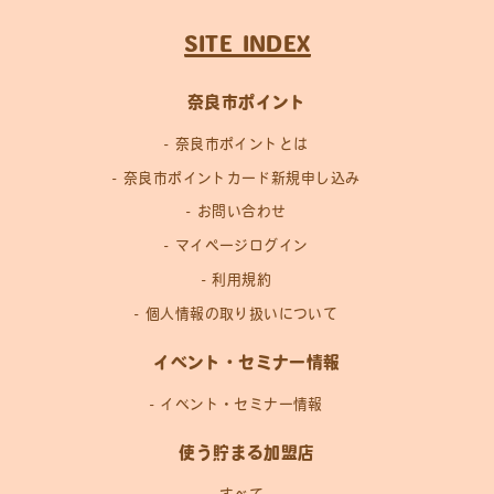
SITE INDEX
奈良市ポイント
奈良市ポイントとは
奈良市ポイントカード新規申し込み
お問い合わせ
マイページログイン
利用規約
個人情報の取り扱いについて
イベント・セミナー情報
イベント・セミナー情報
使う貯まる加盟店