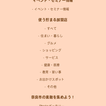
イベント・セミナー情報
イベント・セミナー情報
使う貯まる加盟店
すべて
住まい・暮らし
グルメ
ショッピング
サービス
健康・医療
教育・習い事
お出かけスポット
その他
奈良市の素敵を集めよう！