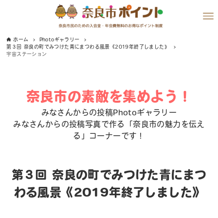
ホーム
Photoギャラリー
第３回 奈良の町でみつけた青にまつわる風景《2019年終了しました》
宇宙ステーション
奈良市の素敵を集めよう！
みなさんからの投稿Photoギャラリー
みなさんからの投稿写真で作る「奈良市の魅力を伝え
る」コーナーです！
第３回 奈良の町でみつけた青にまつ
わる風景《2019年終了しました》