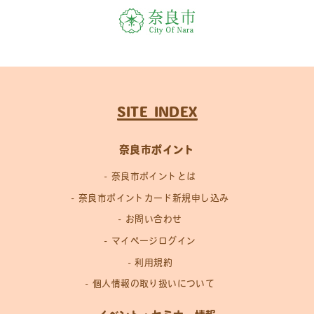
SITE INDEX
奈良市ポイント
奈良市ポイントとは
奈良市ポイントカード新規申し込み
お問い合わせ
マイページログイン
利用規約
個人情報の取り扱いについて