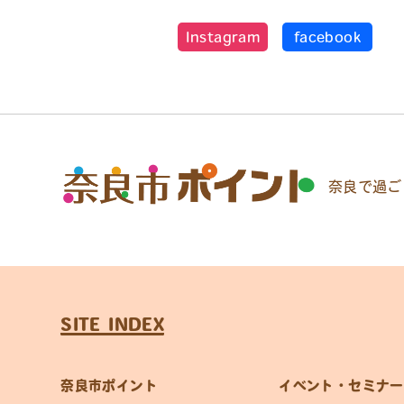
Instagram
facebook
奈良で過ご
SITE INDEX
奈良市ポイント
イベント・セミナー