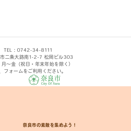
TEL：0742-34-8111
市二条大路南1-2-7 松岡ビル303
時 月〜金（祝日・年末年始を除く）
、フォームをご利用ください。
奈良市の素敵を集めよう！