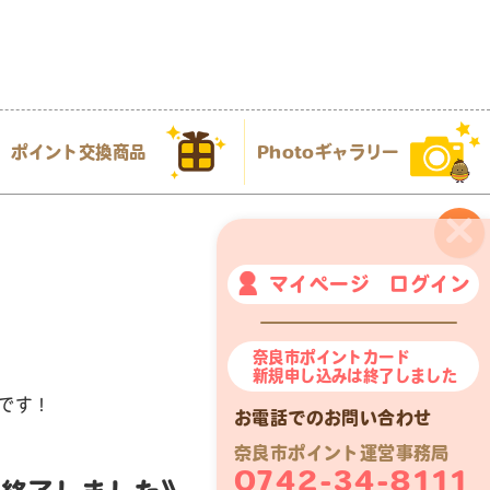
ポイント交換商品
Photoギャラリー
×
マイページ ログイン
奈良市ポイントカード
新規申し込みは終了しました
です！
お電話でのお問い合わせ
奈良市ポイント運営事務局
0742-34-8111