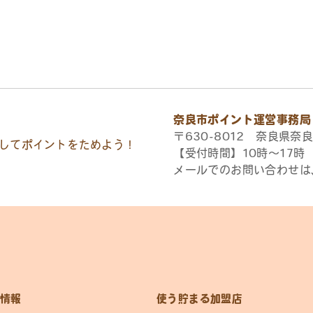
奈良市ポイント運営事務局
〒630-8012 奈良県奈良
してポイントをためよう！
【受付時間】10時〜17
メールでのお問い合わせは
情報
使う貯まる加盟店