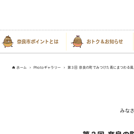
奈良市ポイントとは
おトク＆お知らせ
ホーム
Photoギャラリー
第３回 奈良の町でみつけた青にまつわる風
みな