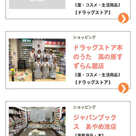
【薬・コスメ・生活用品】
【ドラッグストア】
ショッピング
ドラッグストア木
のうた 高の原す
ずらん館店
【薬・コスメ・生活用品】
【ドラッグストア】
ショッピング
ジャパンブック
ス あやめ池店
【事務用品・本】