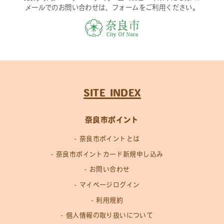
メールでのお問い合わせは、フォームをご利用ください。
SITE INDEX
奈良市ポイント
奈良市ポイントとは
奈良市ポイントカード新規申し込み
お問い合わせ
マイページログイン
利用規約
個人情報の取り扱いについて