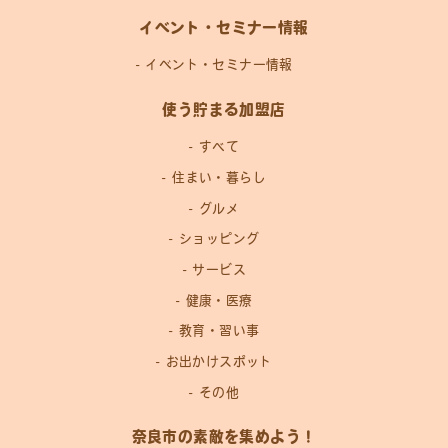
イベント・セミナー情報
イベント・セミナー情報
使う貯まる加盟店
すべて
住まい・暮らし
グルメ
ショッピング
サービス
健康・医療
教育・習い事
お出かけスポット
その他
奈良市の素敵を集めよう！