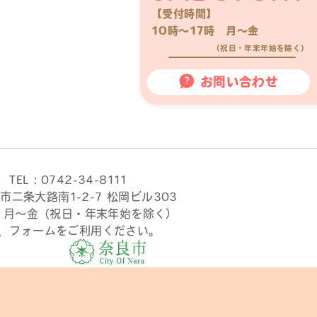
【受付時間】
10時〜17時 月〜金
（祝日・年末年始を除く）
お問い合わせ
TEL：0742-34-8111
市二条大路南1-2-7 松岡ビル303
時 月〜金（祝日・年末年始を除く）
、フォームをご利用ください。