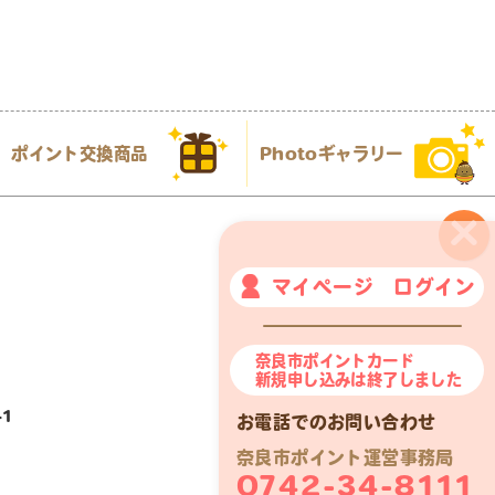
ポイント交換商品
Photoギャラリー
×
マイページ ログイン
奈良市ポイントカード
新規申し込みは終了しました
1
お電話でのお問い合わせ
奈良市ポイント運営事務局
0742-34-8111