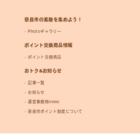
奈良市の素敵を集めよう！
Photoギャラリー
ポイント交換商品情報
ポイント交換商品
おトク&お知らせ
記事一覧
お知らせ
運営事務局news
奈良市ポイント制度について