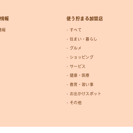
情報
使う貯まる加盟店
情報
すべて
住まい・暮らし
グルメ
ショッピング
サービス
健康・医療
教育・習い事
お出かけスポット
その他