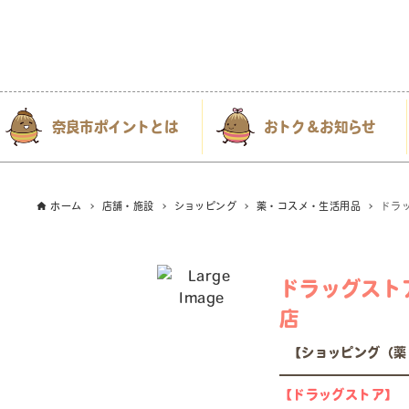
奈良市ポイントとは
おトク＆お知らせ
ホーム
店舗・施設
ショッピング
薬・コスメ・生活用品
ドラ
ドラッグスト
店
【ショッピング（薬
【ドラッグストア】