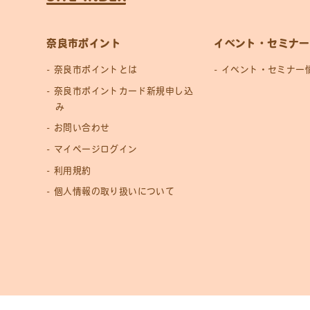
奈良市ポイント
イベント・セミナー
奈良市ポイントとは
イベント・セミナー
奈良市ポイントカード新規申し込
み
お問い合わせ
マイページログイン
利用規約
個人情報の取り扱いについて