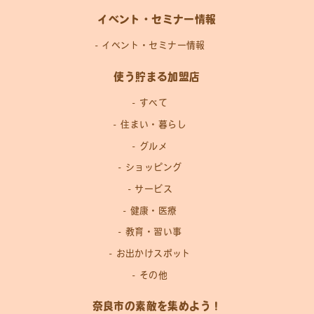
イベント・セミナー情報
イベント・セミナー情報
使う貯まる加盟店
すべて
住まい・暮らし
グルメ
ショッピング
サービス
健康・医療
教育・習い事
お出かけスポット
その他
奈良市の素敵を集めよう！