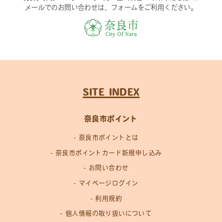
メールでのお問い合わせは、フォームをご利用ください。
SITE INDEX
奈良市ポイント
奈良市ポイントとは
奈良市ポイントカード新規申し込み
お問い合わせ
マイページログイン
利用規約
個人情報の取り扱いについて