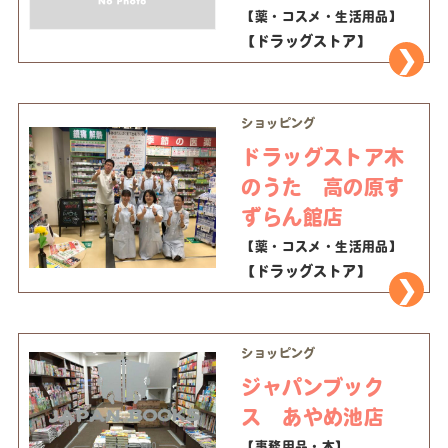
【薬・コスメ・生活用品】
【ドラッグストア】
ショッピング
ドラッグストア木
のうた 高の原す
ずらん館店
【薬・コスメ・生活用品】
【ドラッグストア】
ショッピング
ジャパンブック
ス あやめ池店
【事務用品・本】