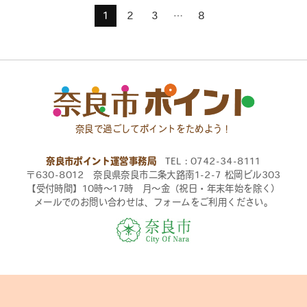
1
2
3
…
8
奈良で過ごしてポイントをためよう！
奈良市ポイント運営事務局
TEL：0742-34-8111
〒630-8012 奈良県奈良市二条大路南1-2-7 松岡ビル303
【受付時間】10時〜17時 月〜金（祝日・年末年始を除く）
メールでのお問い合わせは、フォームをご利用ください。