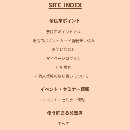
SITE INDEX
奈良市ポイント
奈良市ポイントとは
奈良市ポイントカード新規申し込み
お問い合わせ
マイページログイン
利用規約
個人情報の取り扱いについて
イベント・セミナー情報
イベント・セミナー情報
使う貯まる加盟店
すべて