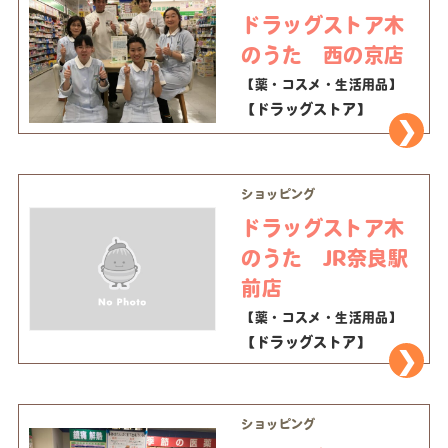
ドラッグストア木
のうた 西の京店
【薬・コスメ・生活用品】
【ドラッグストア】
ショッピング
ドラッグストア木
のうた JR奈良駅
前店
【薬・コスメ・生活用品】
【ドラッグストア】
ショッピング