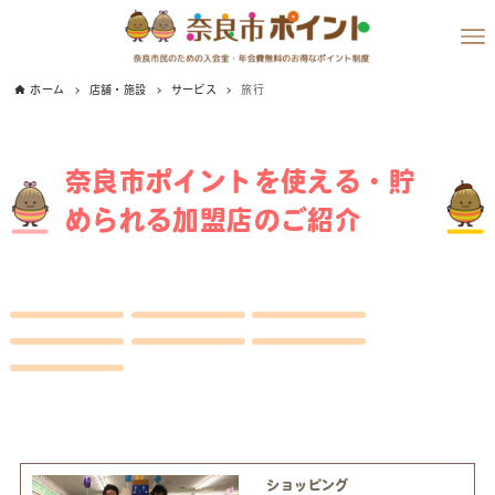
ホーム
店舗・施設
サービス
旅行
奈良市ポイントを使える・貯
められる加盟店のご紹介
ショッピング