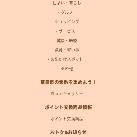
住まい・暮らし
グルメ
ショッピング
サービス
健康・医療
教育・習い事
お出かけスポット
その他
奈良市の素敵を集めよう！
Photoギャラリー
ポイント交換商品情報
ポイント交換商品
おトク&お知らせ