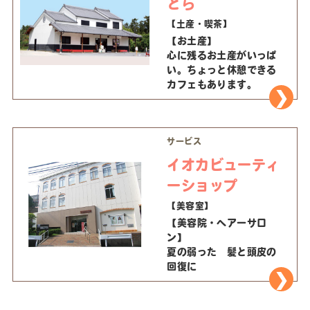
とら
【土産・喫茶】
【お土産】
心に残るお土産がいっぱ
い。ちょっと休憩できる
カフェもあります。
サービス
イオカビューティ
ーショップ
【美容室】
【美容院・ヘアーサロ
ン】
夏の弱った 髪と頭皮の
回復に