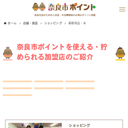
ホーム
店舗・施設
ショッピング
事務用品・本
奈良市ポイントを使える・貯
められる加盟店のご紹介
ショッピング