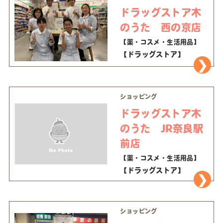
ドラッグストア木
のうた 西の京店
【薬・コスメ・生活用品】
【ドラッグストア】
ショッピング
ドラッグストア木
のうた JR奈良駅
前店
【薬・コスメ・生活用品】
【ドラッグストア】
ショッピング