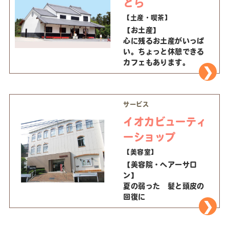
とら
【土産・喫茶】
【お土産】
心に残るお土産がいっぱ
い。ちょっと休憩できる
カフェもあります。
サービス
イオカビューティ
ーショップ
【美容室】
【美容院・ヘアーサロ
ン】
夏の弱った 髪と頭皮の
回復に