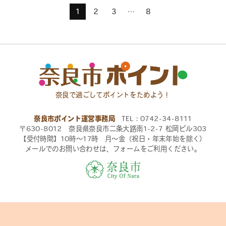
1
2
3
…
8
奈良で過ごしてポイントをためよう！
奈良市ポイント運営事務局
TEL：0742-34-8111
〒630-8012 奈良県奈良市二条大路南1-2-7 松岡ビル303
【受付時間】10時〜17時 月〜金（祝日・年末年始を除く）
メールでのお問い合わせは、フォームをご利用ください。