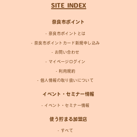
SITE INDEX
奈良市ポイント
奈良市ポイントとは
奈良市ポイントカード新規申し込み
お問い合わせ
マイページログイン
利用規約
個人情報の取り扱いについて
イベント・セミナー情報
イベント・セミナー情報
使う貯まる加盟店
すべて