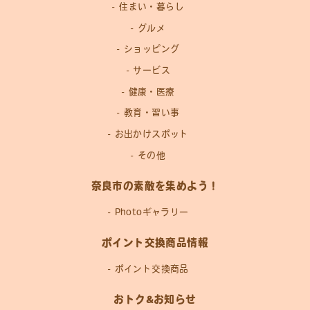
住まい・暮らし
グルメ
ショッピング
サービス
健康・医療
教育・習い事
お出かけスポット
その他
奈良市の素敵を集めよう！
Photoギャラリー
ポイント交換商品情報
ポイント交換商品
おトク&お知らせ