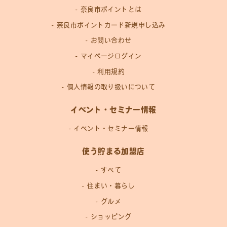
奈良市ポイントとは
奈良市ポイントカード新規申し込み
お問い合わせ
マイページログイン
利用規約
個人情報の取り扱いについて
イベント・セミナー情報
イベント・セミナー情報
使う貯まる加盟店
すべて
住まい・暮らし
グルメ
ショッピング