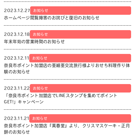
2023.12.27
お知らせ
ホームページ閲覧障害のお詫びと復旧のお知らせ
2023.12.18
お知らせ
年末年始の営業時間のお知らせ
2023.12.11
お知らせ
奈良市ポイント加盟店の亜細亜交流旅行様よりおせち料理作り体
験のお知らせ
2023.11.22
お知らせ
「奈良市ポイント加盟店でLINEスタンプを集めてポイント
GET!」キャンペーン
2023.11.21
お知らせ
奈良市ポイント加盟店『萬春堂』より、クリスマスケーキ・正月
餅のお知らせ