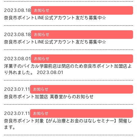
2023.08.18
お知らせ
奈良市ポイントLINE公式アカウント友だち募集中☆
2023.08.18
お知らせ
奈良市ポイントLINE公式アカウント友だち募集中☆
2023.08.01
お知らせ
洋菓子のバイカル学園前店は閉店のため奈良市ポイント加盟店よ
り外れました。 2023.08.01
2023.07.11
お知らせ
奈良市ポイント加盟店 萬春堂からのお知らせ
2023.07.11
お知らせ
奈良市ポイント対象【がん治療とお金のはなしセミナー】開催し
ます。