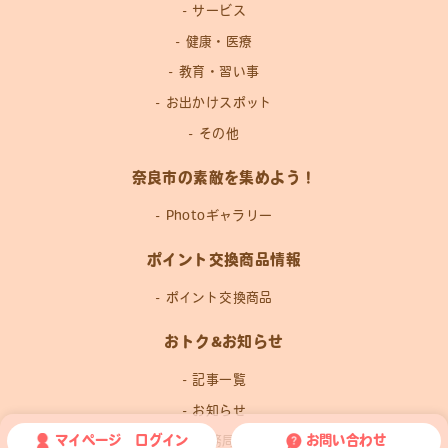
サービス
健康・医療
教育・習い事
お出かけスポット
その他
奈良市の素敵を集めよう！
Photoギャラリー
ポイント交換商品情報
ポイント交換商品
おトク&お知らせ
記事一覧
お知らせ
マイページ ログイン
お問い合わせ
運営事務局news