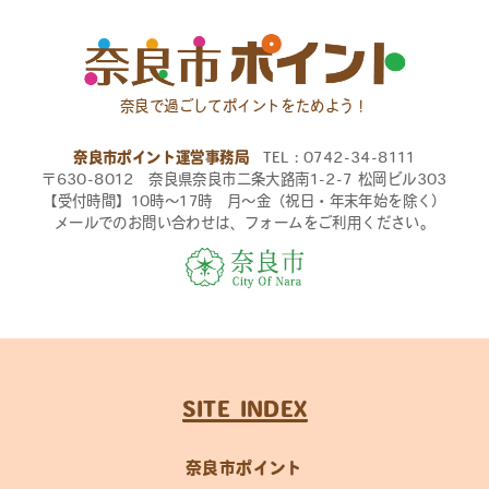
奈良で過ごしてポイントをためよう！
奈良市ポイント運営事務局
TEL：0742-34-8111
〒630-8012 奈良県奈良市二条大路南1-2-7 松岡ビル303
【受付時間】10時〜17時 月〜金（祝日・年末年始を除く）
メールでのお問い合わせは、フォームをご利用ください。
SITE INDEX
奈良市ポイント