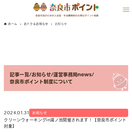
ホーム
おトク＆お知らせ
お知らせ
記事一覧
/
お知らせ
/
運営事務局news
/
奈良市ポイント制度について
2024.01.31
お知らせ
クリーンウォーキングin鴻ノ池開催されます！【奈良市ポイント
対象】