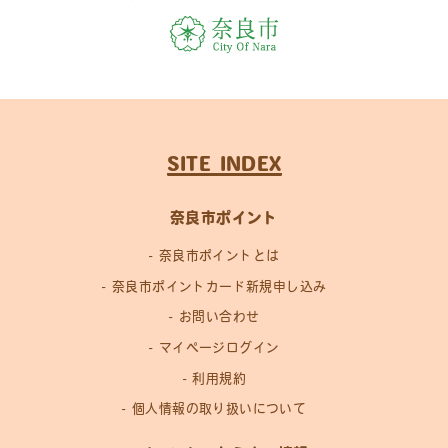
SITE INDEX
奈良市ポイント
奈良市ポイントとは
奈良市ポイントカード新規申し込み
お問い合わせ
マイページログイン
利用規約
個人情報の取り扱いについて