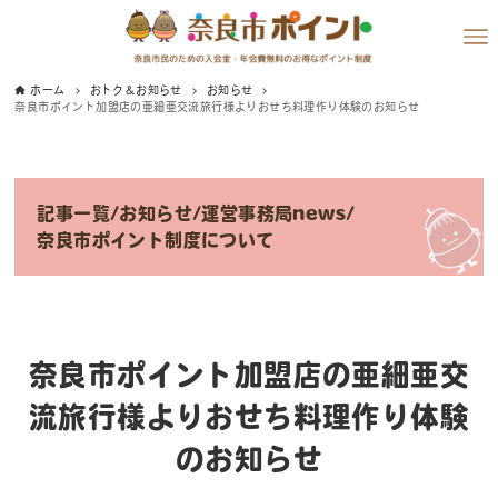
ホーム
おトク＆お知らせ
お知らせ
奈良市ポイント加盟店の亜細亜交流旅行様よりおせち料理作り体験のお知らせ
記事一覧
/
お知らせ
/
運営事務局news
/
奈良市ポイント制度について
奈良市ポイント加盟店の亜細亜交
流旅行様よりおせち料理作り体験
のお知らせ