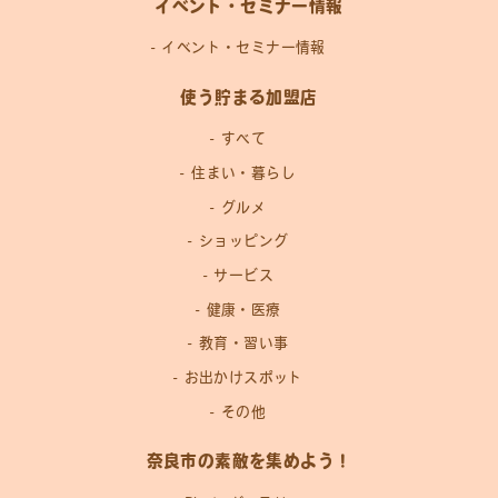
イベント・セミナー情報
イベント・セミナー情報
使う貯まる加盟店
すべて
住まい・暮らし
グルメ
ショッピング
サービス
健康・医療
教育・習い事
お出かけスポット
その他
奈良市の素敵を集めよう！