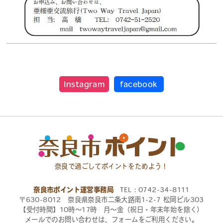
Instagram
facebook
奈良で過ごしてポイントをためよう！
奈良市ポイント運営事務局
TEL：0742-34-8111
〒630-8012 奈良県奈良市二条大路南1-2-7 松岡ビル303
【受付時間】10時〜17時 月〜金（祝日・年末年始を除く）
メールでのお問い合わせは、フォームをご利用ください。