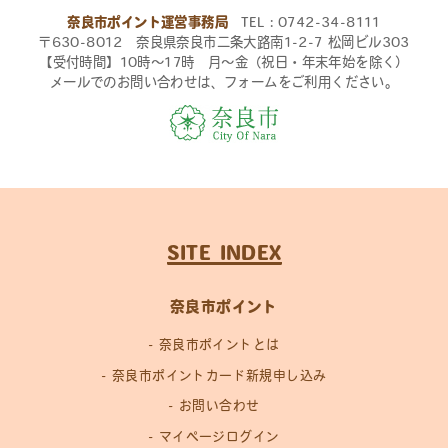
奈良市ポイント運営事務局
TEL：0742-34-8111
〒630-8012 奈良県奈良市二条大路南1-2-7 松岡ビル303
【受付時間】10時〜17時 月〜金（祝日・年末年始を除く）
メールでのお問い合わせは、フォームをご利用ください。
SITE INDEX
奈良市ポイント
奈良市ポイントとは
奈良市ポイントカード新規申し込み
お問い合わせ
マイページログイン