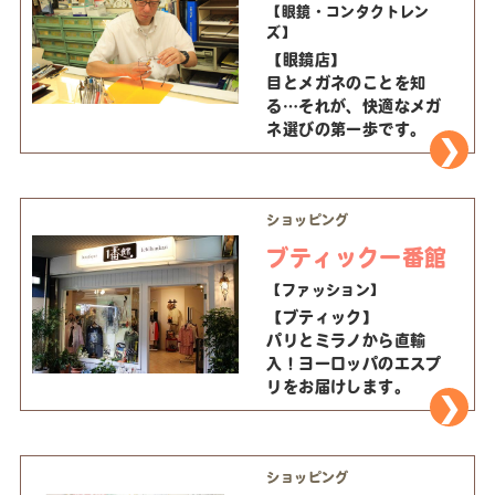
【眼鏡・コンタクトレン
ズ】
【眼鏡店】
目とメガネのことを知
る…それが、快適なメガ
ネ選びの第一歩です。
ショッピング
ブティック一番館
【ファッション】
【ブティック】
パリとミラノから直輸
入！ヨーロッパのエスプ
リをお届けします。
ショッピング