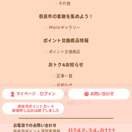
その他
奈良市の素敵を集めよう！
Photoギャラリー
ポイント交換商品情報
ポイント交換商品
おトク&お知らせ
記事一覧
お知らせ
マイページ ログイン
お問い合わせ
運営事務局news
奈良市ポイント制度について
奈良市ポイントカード
新規申し込みは終了しました
お電話でのお問い合わせ
0742-34-8111
奈良市ポイント運営事務局