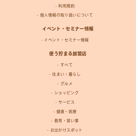
利用規約
個人情報の取り扱いについて
イベント・セミナー情報
イベント・セミナー情報
使う貯まる加盟店
すべて
住まい・暮らし
グルメ
ショッピング
サービス
健康・医療
教育・習い事
お出かけスポット