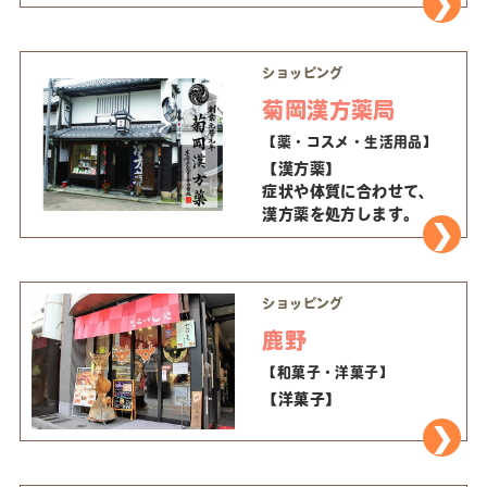
ショッピング
菊岡漢方薬局
【薬・コスメ・生活用品】
【漢方薬】
症状や体質に合わせて、
漢方薬を処方します。
ショッピング
鹿野
【和菓子・洋菓子】
【洋菓子】