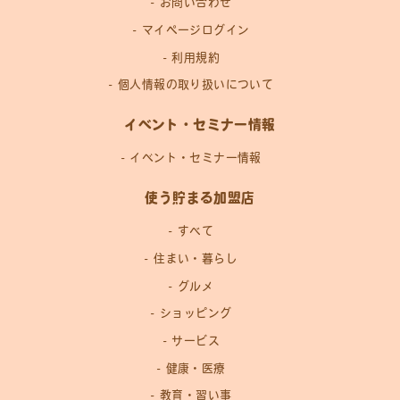
お問い合わせ
マイページログイン
利用規約
個人情報の取り扱いについて
イベント・セミナー情報
イベント・セミナー情報
使う貯まる加盟店
すべて
住まい・暮らし
グルメ
ショッピング
サービス
健康・医療
教育・習い事