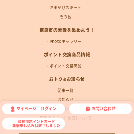
お出かけスポット
その他
奈良市の素敵を集めよう！
Photoギャラリー
ポイント交換商品情報
ポイント交換商品
おトク&お知らせ
記事一覧
お知らせ
マイページ ログイン
お問い合わせ
運営事務局news
奈良市ポイント制度について
奈良市ポイントカード
新規申し込みは終了しました