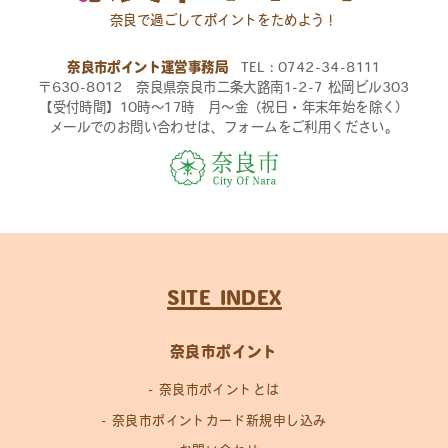
奈良で過ごしてポイントをためよう！
奈良市ポイント運営事務局
TEL：0742-34-8111
〒630-8012 奈良県奈良市二条大路南1-2-7 松岡ビル303
【受付時間】10時〜17時 月〜金（祝日・年末年始を除く）
メールでのお問い合わせは、フォームをご利用ください。
SITE INDEX
奈良市ポイント
奈良市ポイントとは
奈良市ポイントカード新規申し込み