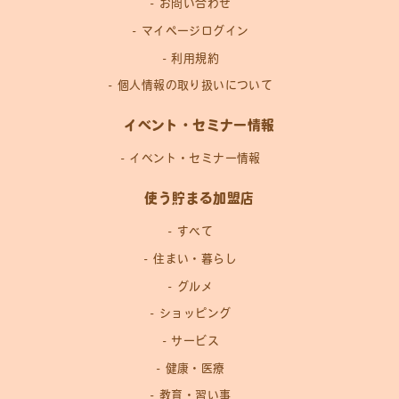
お問い合わせ
マイページログイン
利用規約
個人情報の取り扱いについて
イベント・セミナー情報
イベント・セミナー情報
使う貯まる加盟店
すべて
住まい・暮らし
グルメ
ショッピング
サービス
健康・医療
教育・習い事