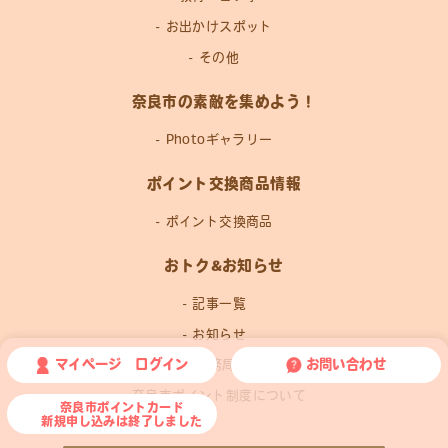
お出かけスポット
その他
奈良市の素敵を集めよう！
Photoギャラリー
ポイント交換商品情報
ポイント交換商品
おトク&お知らせ
記事一覧
お知らせ
マイページ ログイン
お問い合わせ
運営事務局news
奈良市ポイント制度について
奈良市ポイントカード
新規申し込みは終了しました