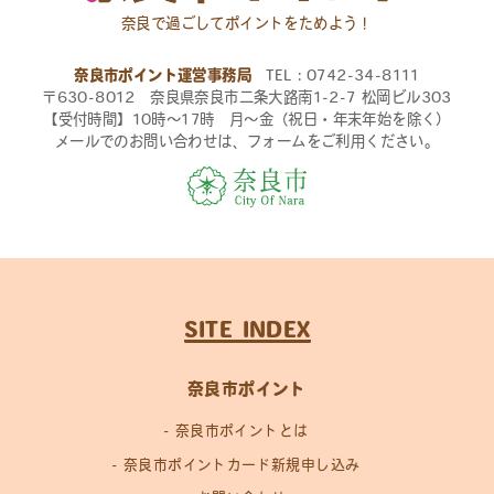
奈良で過ごしてポイントをためよう！
奈良市ポイント運営事務局
TEL：0742-34-8111
〒630-8012 奈良県奈良市二条大路南1-2-7 松岡ビル303
【受付時間】10時〜17時 月〜金（祝日・年末年始を除く）
メールでのお問い合わせは、フォームをご利用ください。
SITE INDEX
奈良市ポイント
奈良市ポイントとは
奈良市ポイントカード新規申し込み