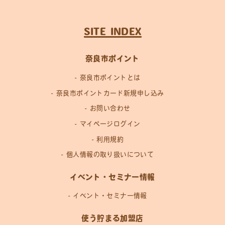
SITE INDEX
奈良市ポイント
奈良市ポイントとは
奈良市ポイントカード新規申し込み
お問い合わせ
マイページログイン
利用規約
個人情報の取り扱いについて
イベント・セミナー情報
イベント・セミナー情報
使う貯まる加盟店