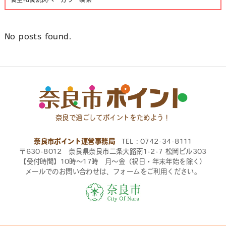
No posts found.
奈良で過ごしてポイントをためよう！
奈良市ポイント運営事務局
TEL：0742-34-8111
〒630-8012 奈良県奈良市二条大路南1-2-7 松岡ビル303
【受付時間】10時〜17時 月〜金（祝日・年末年始を除く）
メールでのお問い合わせは、フォームをご利用ください。