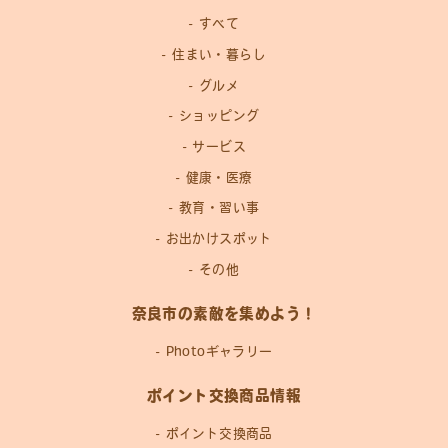
すべて
住まい・暮らし
グルメ
ショッピング
サービス
健康・医療
教育・習い事
お出かけスポット
その他
奈良市の素敵を集めよう！
Photoギャラリー
ポイント交換商品情報
ポイント交換商品