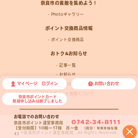
奈良市の素敵を集めよう！
Photoギャラリー
ポイント交換商品情報
ポイント交換商品
おトク&お知らせ
記事一覧
お知らせ
マイページ ログイン
お問い合わせ
運営事務局news
奈良市ポイント制度について
奈良市ポイントカード
新規申し込みは終了しました
お電話でのお問い合わせ
0742-34-8111
奈良市ポイント運営事務局
【受付時間】10時〜17時 月〜金
×
（祝日・年末年始を除
©奈良市ポイント運営事務局 . All Rights Reserved.
く）