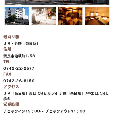
最寄り駅
ＪＲ・近鉄「奈良駅」
住所
奈良市油坂町1-58
TEL
0742-22-2577
FAX
0742-26-8159
アクセス
ＪＲ「奈良駅」東口より徒歩5分 近鉄「奈良駅」7番出口より徒
歩5
営業時間
チェックイン15：00〜 チェックアウト11：00