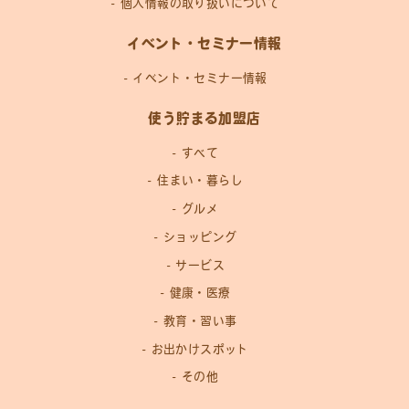
個人情報の取り扱いについて
イベント・セミナー情報
イベント・セミナー情報
使う貯まる加盟店
すべて
住まい・暮らし
グルメ
ショッピング
サービス
健康・医療
教育・習い事
お出かけスポット
その他