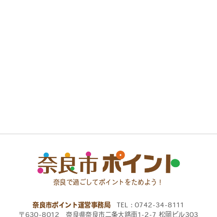
奈良で過ごしてポイントをためよう！
奈良市ポイント運営事務局
TEL：0742-34-8111
〒630-8012 奈良県奈良市二条大路南1-2-7 松岡ビル303