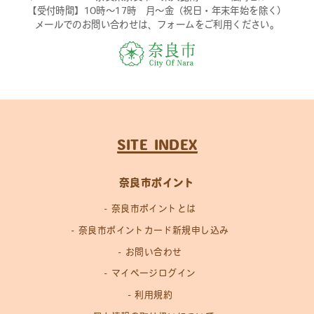
【受付時間】10時〜17時 月〜金（祝日・年末年始を除く）
メールでのお問い合わせは、フォームをご利用ください。
SITE INDEX
奈良市ポイント
奈良市ポイントとは
奈良市ポイントカード新規申し込み
お問い合わせ
マイページログイン
利用規約