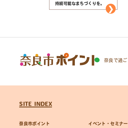
持続可能なまちづくりを。
奈良で過ご
SITE INDEX
奈良市ポイント
イベント・セミナー