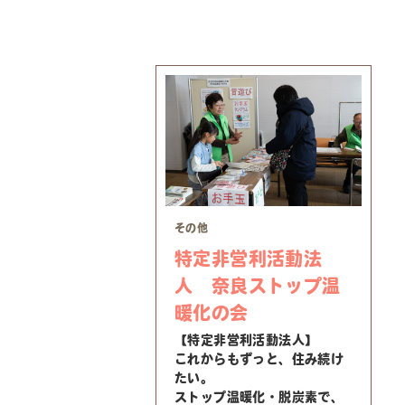
その他
特定非営利活動法
人 奈良ストップ温
暖化の会
【特定非営利活動法人】
これからもずっと、住み続け
たい。
ストップ温暖化・脱炭素で、