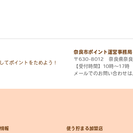
奈良市ポイント運営事務局
〒630-8012 奈良県奈良
してポイントをためよう！
【受付時間】10時〜17
メールでのお問い合わせは
情報
使う貯まる加盟店