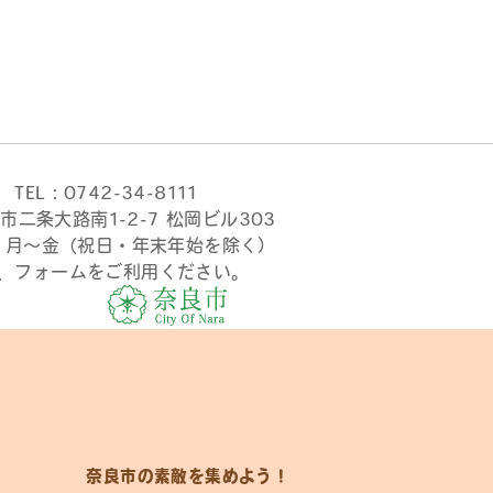
TEL：0742-34-8111
市二条大路南1-2-7 松岡ビル303
時 月〜金（祝日・年末年始を除く）
、フォームをご利用ください。
奈良市の素敵を集めよう！