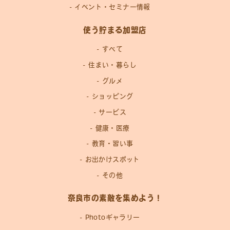
イベント・セミナー情報
使う貯まる加盟店
すべて
住まい・暮らし
グルメ
ショッピング
サービス
健康・医療
教育・習い事
お出かけスポット
その他
奈良市の素敵を集めよう！
Photoギャラリー