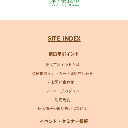
SITE INDEX
奈良市ポイント
奈良市ポイントとは
奈良市ポイントカード新規申し込み
お問い合わせ
マイページログイン
利用規約
個人情報の取り扱いについて
イベント・セミナー情報