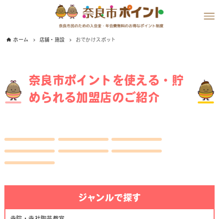
ホーム
店舗・施設
おでかけスポット
奈良市ポイントを使える・貯
められる加盟店のご紹介
ジャンルで探す
寺院・寺社
陶芸教室