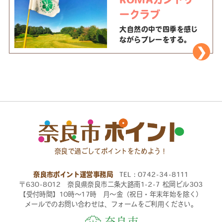
ークラブ
大自然の中で四季を感じ
ながらプレーをする。
奈良で過ごしてポイントをためよう！
奈良市ポイント運営事務局
TEL：0742-34-8111
〒630-8012 奈良県奈良市二条大路南1-2-7 松岡ビル303
【受付時間】10時〜17時 月〜金（祝日・年末年始を除く）
メールでのお問い合わせは、フォームをご利用ください。