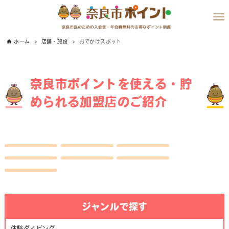
ホーム
店舗・施設
おでかけスポット
奈良市ポイントを使える・貯
められる加盟店のご紹介
ジャンルで探す
体験
ダイビング