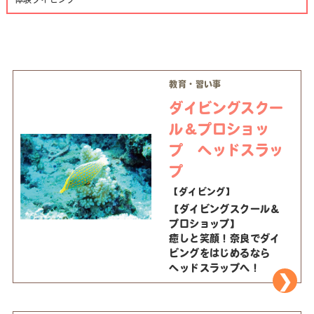
教育・習い事
ダイビングスクー
ル＆プロショッ
プ ヘッドスラッ
プ
【ダイビング】
【ダイビングスクール＆
プロショップ】
癒しと笑顔！奈良でダイ
ビングをはじめるなら
ヘッドスラップへ！