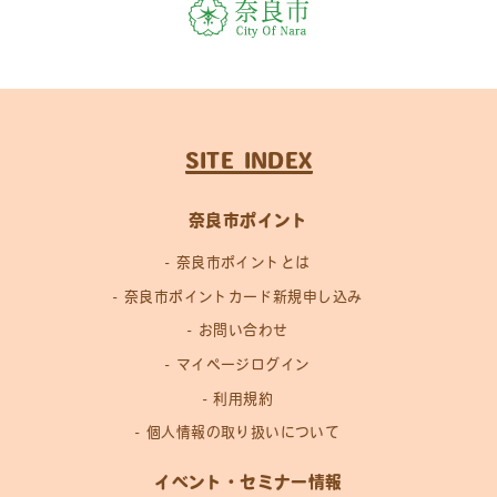
SITE INDEX
奈良市ポイント
奈良市ポイントとは
奈良市ポイントカード新規申し込み
お問い合わせ
マイページログイン
利用規約
個人情報の取り扱いについて
イベント・セミナー情報