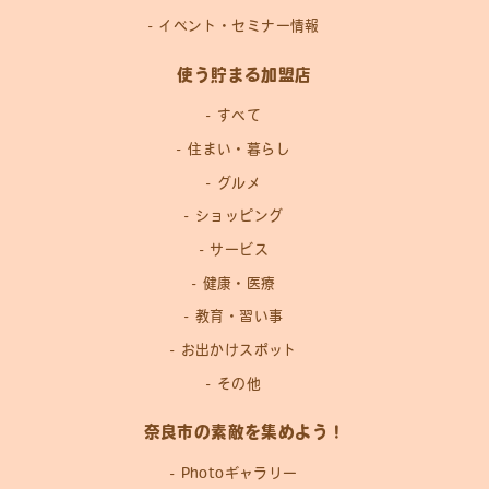
イベント・セミナー情報
使う貯まる加盟店
すべて
住まい・暮らし
グルメ
ショッピング
サービス
健康・医療
教育・習い事
お出かけスポット
その他
奈良市の素敵を集めよう！
Photoギャラリー