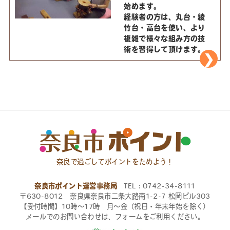
始めます。
経験者の方は、丸台・綾
竹台・高台を使い、より
複雑で様々な組み方の技
術を習得して頂けます。
奈良で過ごしてポイントをためよう！
奈良市ポイント運営事務局
TEL：0742-34-8111
〒630-8012 奈良県奈良市二条大路南1-2-7 松岡ビル303
【受付時間】10時〜17時 月〜金（祝日・年末年始を除く）
メールでのお問い合わせは、フォームをご利用ください。