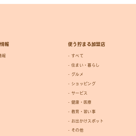
情報
使う貯まる加盟店
情報
すべて
住まい・暮らし
グルメ
ショッピング
サービス
健康・医療
教育・習い事
お出かけスポット
その他