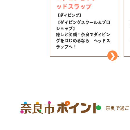
ッドスラップ
【ダイビング】
【ダイビングスクール＆プロ
ショップ】
癒しと笑顔！奈良でダイビン
グをはじめるなら ヘッドス
ラップへ！
奈良で過ご