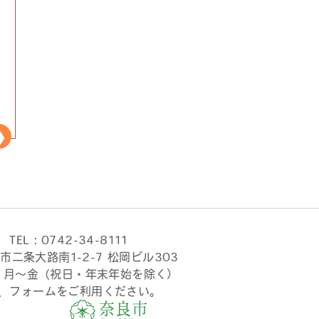
TEL：0742-34-8111
市二条大路南1-2-7 松岡ビル303
時 月〜金（祝日・年末年始を除く）
、フォームをご利用ください。