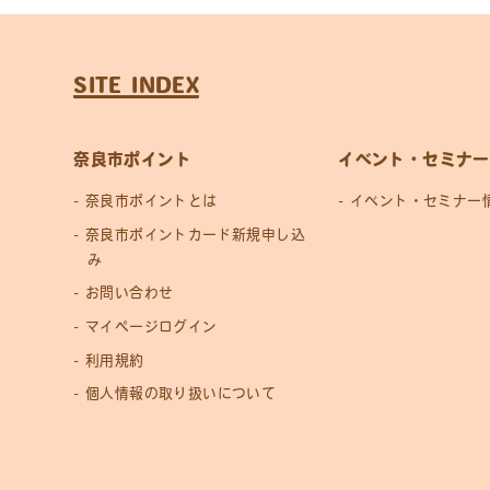
SITE INDEX
奈良市ポイント
イベント・セミナー
奈良市ポイントとは
イベント・セミナー
奈良市ポイントカード新規申し込
み
お問い合わせ
マイページログイン
利用規約
個人情報の取り扱いについて