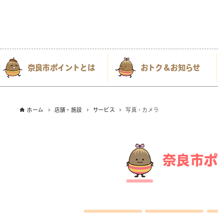
奈良市ポイントとは
おトク＆お知らせ
ホーム
店舗・施設
サービス
写真・カメラ
奈良市ポ