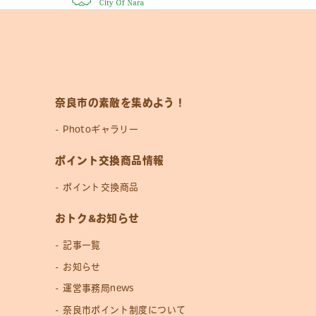
奈良市の素敵を集めよう！
Photoギャラリー
ポイント交換商品情報
ポイント交換商品
おトク&お知らせ
記事一覧
お知らせ
運営事務局news
奈良市ポイント制度について