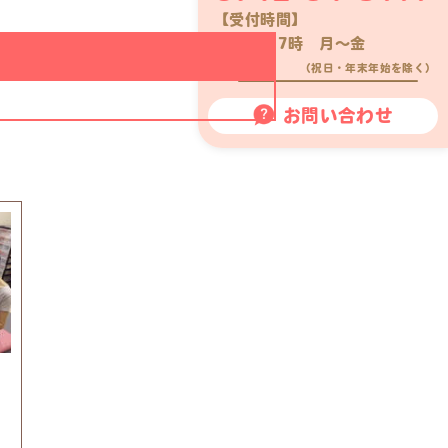
【受付時間】
10時〜17時 月〜金
（祝日・年末年始を除く）
お問い合わせ