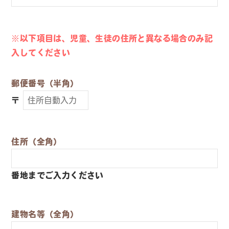
※以下項目は、児童、生徒の住所と異なる場合のみ記
入してください
郵便番号（半角）
〒
住所（全角）
番地までご入力ください
建物名等（全角）