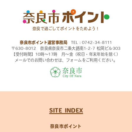
奈良で過ごしてポイントをためよう！
奈良市ポイント運営事務局
TEL：0742-34-8111
〒630-8012 奈良県奈良市二条大路南1-2-7 松岡ビル303
【受付時間】10時〜17時 月〜金（祝日・年末年始を除く）
メールでのお問い合わせは、フォームをご利用ください。
SITE INDEX
奈良市ポイント