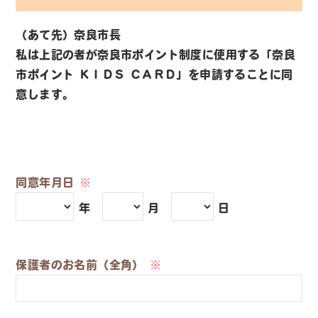
（あて先）奈良市長
私は上記の者が奈良市ポイント制度に使用する「奈良
市ポイント ＫＩＤＳ ＣＡＲＤ」を申請することに同
意します。
同意年月日
※
年
月
日
保護者のお名前（全角）
※