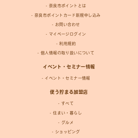
奈良市ポイントとは
奈良市ポイントカード新規申し込み
お問い合わせ
マイページログイン
利用規約
個人情報の取り扱いについて
イベント・セミナー情報
イベント・セミナー情報
使う貯まる加盟店
すべて
住まい・暮らし
グルメ
ショッピング