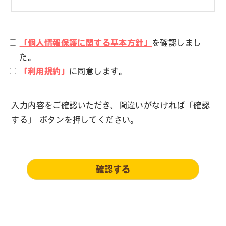
「個人情報保護に関する基本方針」
を確認しまし
た。
「利用規約」
に同意します。
入力内容をご確認いただき、間違いがなければ「確認
する」 ボタンを押してください。