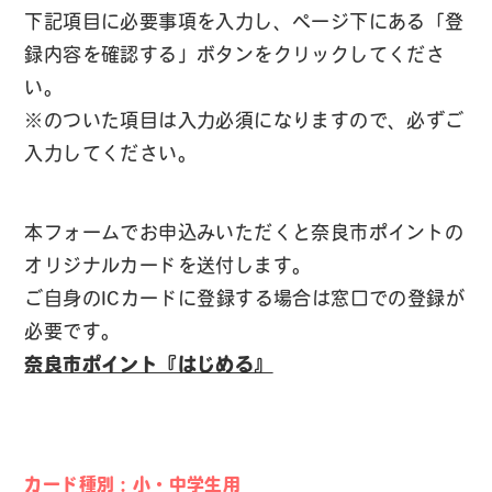
下記項目に必要事項を入力し、ページ下にある「登
録内容を確認する」ボタンをクリックしてくださ
い。
※
のついた項目は入力必須になりますので、必ずご
入力してください。
本フォームでお申込みいただくと奈良市ポイントの
オリジナルカードを送付します。
ご自身のICカードに登録する場合は窓口での登録が
必要です。
奈良市ポイント『はじめる』
カード種別：小・中学生用