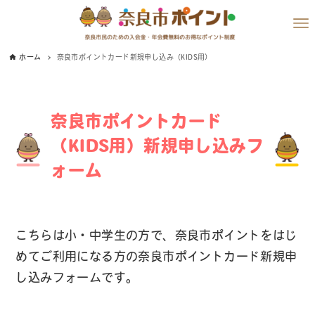
ホーム
奈良市ポイントカード新規申し込み（KIDS用）
奈良市ポイントカード
（KIDS用）新規申し込みフ
ォーム
こちらは小・中学生の方で、奈良市ポイントをはじ
めてご利用になる方の奈良市ポイントカード新規申
し込みフォームです。