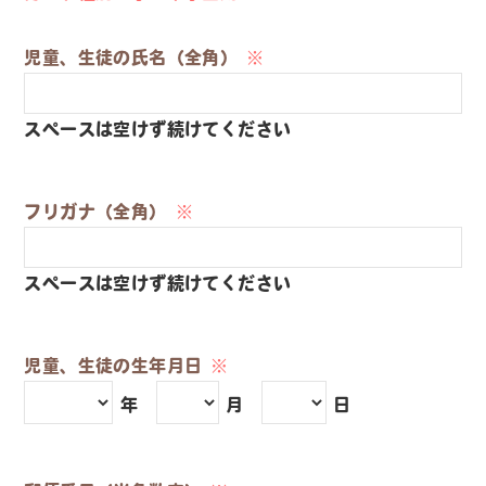
児童、生徒の氏名（全角）
※
スペースは空けず続けてください
フリガナ（全角）
※
スペースは空けず続けてください
児童、生徒の生年月日
※
年
月
日