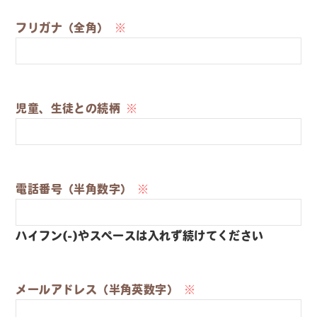
フリガナ（全角）
※
児童、生徒との続柄
※
電話番号（半角数字）
※
ハイフン(-)やスペースは入れず続けてください
メールアドレス（半角英数字）
※