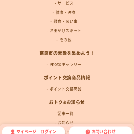
サービス
健康・医療
教育・習い事
お出かけスポット
その他
奈良市の素敵を集めよう！
Photoギャラリー
ポイント交換商品情報
ポイント交換商品
おトク&お知らせ
記事一覧
お知らせ
マイページ ログイン
お問い合わせ
運営事務局news