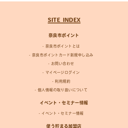
SITE INDEX
奈良市ポイント
奈良市ポイントとは
奈良市ポイントカード新規申し込み
お問い合わせ
マイページログイン
利用規約
個人情報の取り扱いについて
イベント・セミナー情報
イベント・セミナー情報
使う貯まる加盟店