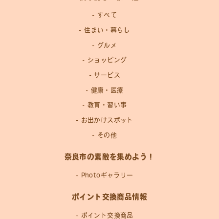
すべて
住まい・暮らし
グルメ
ショッピング
サービス
健康・医療
教育・習い事
お出かけスポット
その他
奈良市の素敵を集めよう！
Photoギャラリー
ポイント交換商品情報
ポイント交換商品