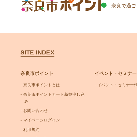
奈良で過ご
SITE INDEX
奈良市ポイント
イベント・セミナー
奈良市ポイントとは
イベント・セミナー
奈良市ポイントカード新規申し込
み
お問い合わせ
マイページログイン
利用規約