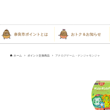
奈良市ポイントとは
おトク＆お知らせ
ホーム
ポイント交換商品
アナログゲーム・ナンジャモンジャ