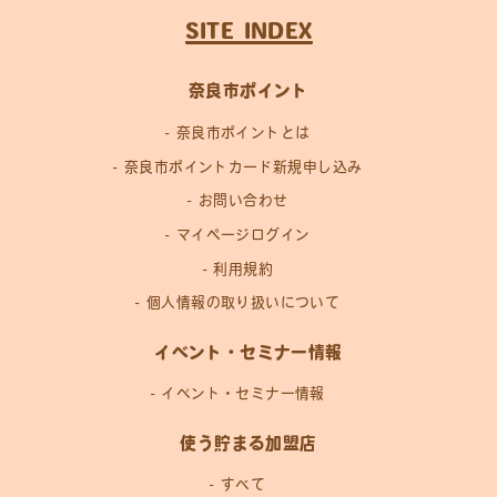
SITE INDEX
奈良市ポイント
奈良市ポイントとは
奈良市ポイントカード新規申し込み
お問い合わせ
マイページログイン
利用規約
個人情報の取り扱いについて
イベント・セミナー情報
イベント・セミナー情報
使う貯まる加盟店
すべて