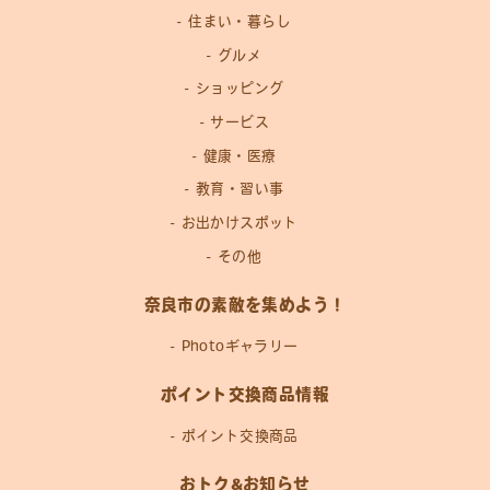
住まい・暮らし
グルメ
ショッピング
サービス
健康・医療
教育・習い事
お出かけスポット
その他
奈良市の素敵を集めよう！
Photoギャラリー
ポイント交換商品情報
ポイント交換商品
おトク&お知らせ