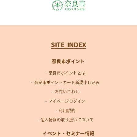
SITE INDEX
奈良市ポイント
奈良市ポイントとは
奈良市ポイントカード新規申し込み
お問い合わせ
マイページログイン
利用規約
個人情報の取り扱いについて
イベント・セミナー情報