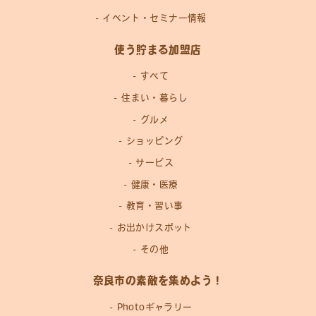
イベント・セミナー情報
使う貯まる加盟店
すべて
住まい・暮らし
グルメ
ショッピング
サービス
健康・医療
教育・習い事
お出かけスポット
その他
奈良市の素敵を集めよう！
Photoギャラリー