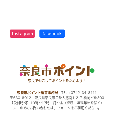
Instagram
facebook
奈良で過ごしてポイントをためよう！
奈良市ポイント運営事務局
TEL：0742-34-8111
〒630-8012 奈良県奈良市二条大路南1-2-7 松岡ビル303
【受付時間】10時〜17時 月〜金（祝日・年末年始を除く）
メールでのお問い合わせは、フォームをご利用ください。