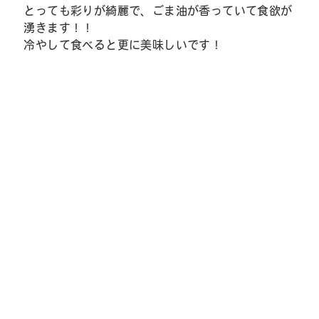
とっても彩りが綺麗で、ごま油が香っていて食欲が
湧きます！！
冷やして食べると更に美味しいです！