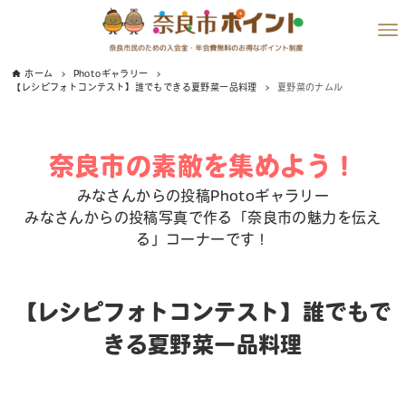
ホーム
Photoギャラリー
【レシピフォトコンテスト】誰でもできる夏野菜一品料理
夏野菜のナムル
奈良市の素敵を集めよう！
みなさんからの投稿Photoギャラリー
みなさんからの投稿写真で作る「奈良市の魅力を伝え
る」コーナーです！
【レシピフォトコンテスト】誰でもで
きる夏野菜一品料理