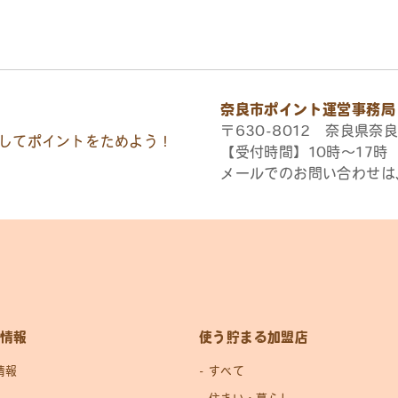
奈良市ポイント運営事務局
〒630-8012 奈良県奈良
してポイントをためよう！
【受付時間】10時〜17
メールでのお問い合わせは
情報
使う貯まる加盟店
情報
すべて