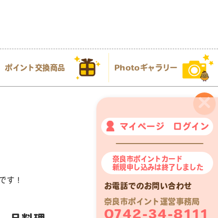
ポイント交換商品
Photoギャラリー
×
マイページ ログイン
奈良市ポイントカード
新規申し込みは終了しました
です！
お電話でのお問い合わせ
奈良市ポイント運営事務局
0742-34-8111