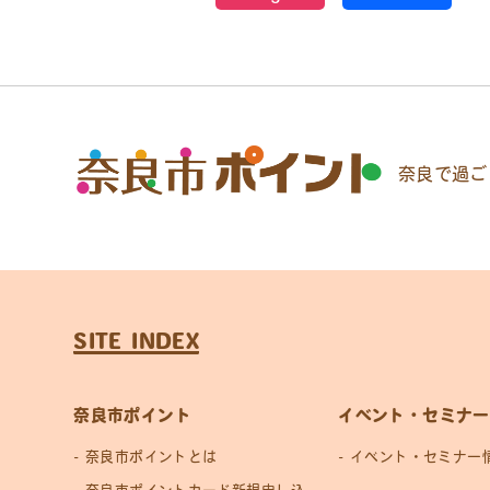
奈良で過ご
SITE INDEX
奈良市ポイント
イベント・セミナー
奈良市ポイントとは
イベント・セミナー