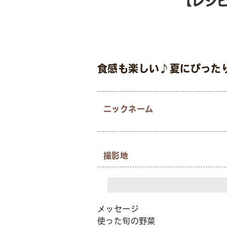
【レシ
食感も楽しい♪夏にぴった
ニックネーム
撮影地
メッセージ
使った旬の野菜