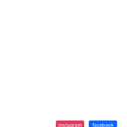
Instagram
facebook