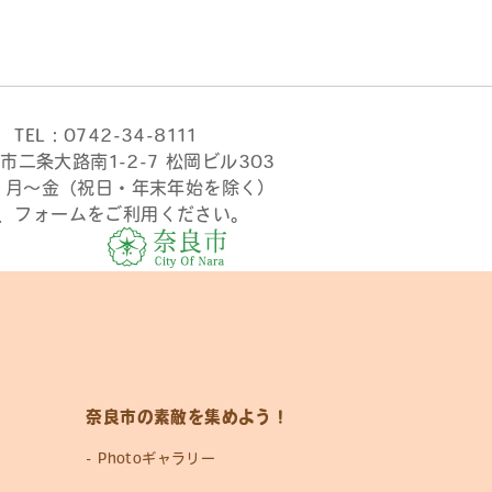
TEL：0742-34-8111
市二条大路南1-2-7 松岡ビル303
時 月〜金（祝日・年末年始を除く）
、フォームをご利用ください。
奈良市の素敵を集めよう！
Photoギャラリー