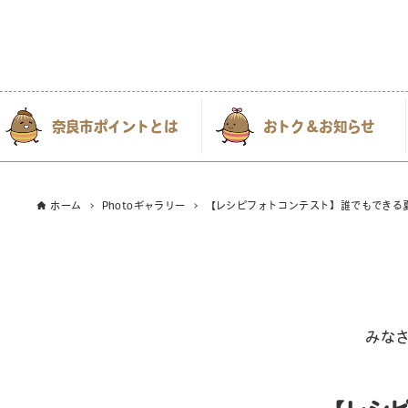
奈良市ポイントとは
おトク＆お知らせ
ホーム
Photoギャラリー
【レシピフォトコンテスト】誰でもできる
みな