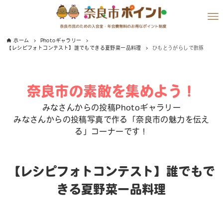
ホーム
Photoギャラリー
【レシピフォトコンテスト】誰でもできる夏野菜一品料理
ひもとうがらしで酢豚
奈良市の素敵を集めよう！
みなさんからの投稿Photoギャラリー
みなさんからの投稿写真で作る「奈良市の魅力を伝え
る」コーナーです！
【レシピフォトコンテスト】誰でもで
きる夏野菜一品料理