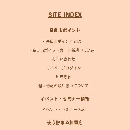
SITE INDEX
奈良市ポイント
奈良市ポイントとは
奈良市ポイントカード新規申し込み
お問い合わせ
マイページログイン
利用規約
個人情報の取り扱いについて
イベント・セミナー情報
イベント・セミナー情報
使う貯まる加盟店