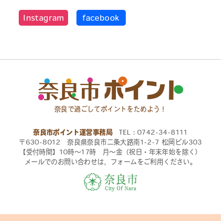
Instagram
facebook
奈良で過ごしてポイントをためよう！
奈良市ポイント運営事務局
TEL：0742-34-8111
〒630-8012 奈良県奈良市二条大路南1-2-7 松岡ビル303
【受付時間】10時〜17時 月〜金（祝日・年末年始を除く）
メールでのお問い合わせは、フォームをご利用ください。