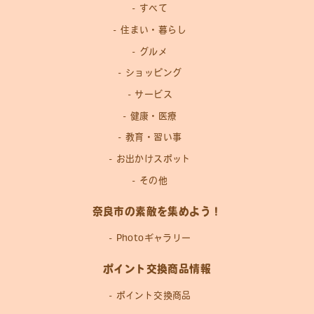
すべて
住まい・暮らし
グルメ
ショッピング
サービス
健康・医療
教育・習い事
お出かけスポット
その他
奈良市の素敵を集めよう！
Photoギャラリー
ポイント交換商品情報
ポイント交換商品