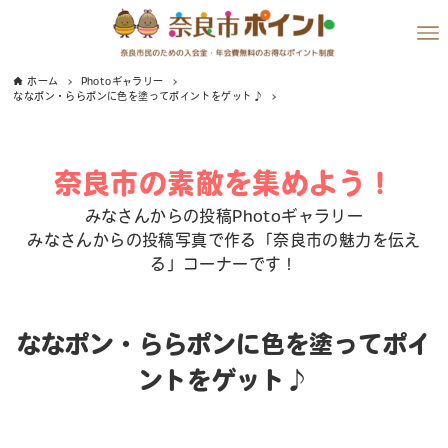
ホーム
Photoギャラリー
ななポン・ららポンに色を塗ってポイントをゲット♪
奈良市の素敵を集めよう！
みなさんからの投稿Photoギャラリー
みなさんからの投稿写真で作る「奈良市の魅力を伝え
る」コーナーです！
ななポン・ららポンに色を塗ってポイ
ントをゲット♪