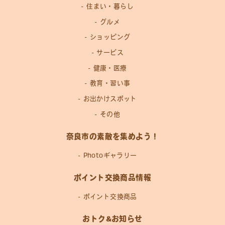
住まい・暮らし
グルメ
ショッピング
サービス
健康・医療
教育・習い事
お出かけスポット
その他
奈良市の素敵を集めよう！
Photoギャラリー
ポイント交換商品情報
ポイント交換商品
おトク&お知らせ