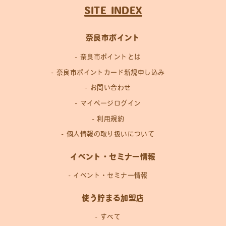
SITE INDEX
奈良市ポイント
奈良市ポイントとは
奈良市ポイントカード新規申し込み
お問い合わせ
マイページログイン
利用規約
個人情報の取り扱いについて
イベント・セミナー情報
イベント・セミナー情報
使う貯まる加盟店
すべて