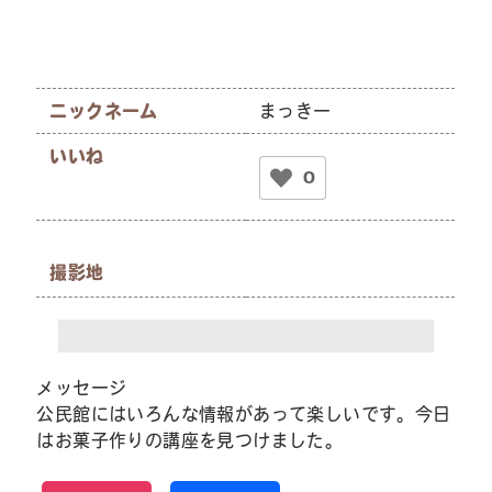
ニックネーム
まっきー
いいね
0
撮影地
メッセージ
公民館にはいろんな情報があって楽しいです。今日
はお菓子作りの講座を見つけました。