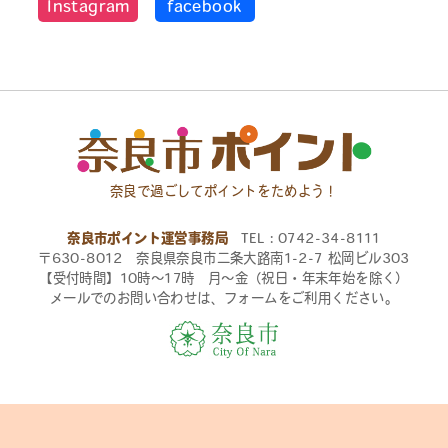
Instagram
facebook
奈良で過ごしてポイントをためよう！
奈良市ポイント運営事務局
TEL：0742-34-8111
〒630-8012 奈良県奈良市二条大路南1-2-7 松岡ビル303
【受付時間】10時〜17時 月〜金（祝日・年末年始を除く）
メールでのお問い合わせは、フォームをご利用ください。