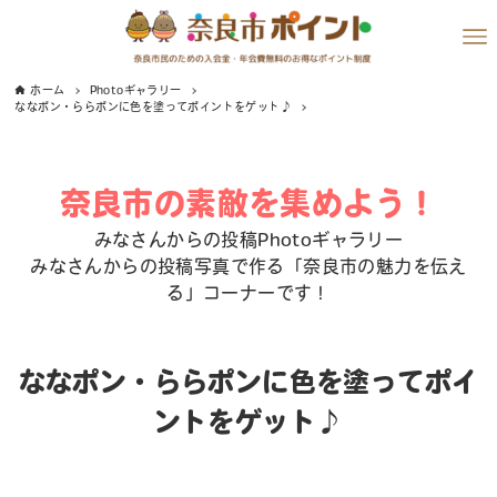
ホーム
Photoギャラリー
ななポン・ららポンに色を塗ってポイントをゲット♪
奈良市の素敵を集めよう！
みなさんからの投稿Photoギャラリー
みなさんからの投稿写真で作る「奈良市の魅力を伝え
る」コーナーです！
ななポン・ららポンに色を塗ってポイ
ントをゲット♪