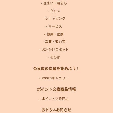
住まい・暮らし
グルメ
ショッピング
サービス
健康・医療
教育・習い事
お出かけスポット
その他
奈良市の素敵を集めよう！
Photoギャラリー
ポイント交換商品情報
ポイント交換商品
おトク&お知らせ