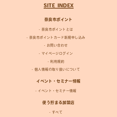
SITE INDEX
奈良市ポイント
奈良市ポイントとは
奈良市ポイントカード新規申し込み
お問い合わせ
マイページログイン
利用規約
個人情報の取り扱いについて
イベント・セミナー情報
イベント・セミナー情報
使う貯まる加盟店
すべて