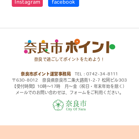
Instagram
facebook
奈良で過ごしてポイントをためよう！
奈良市ポイント運営事務局
TEL：0742-34-8111
〒630-8012 奈良県奈良市二条大路南1-2-7 松岡ビル303
【受付時間】10時〜17時 月〜金（祝日・年末年始を除く）
メールでのお問い合わせは、フォームをご利用ください。