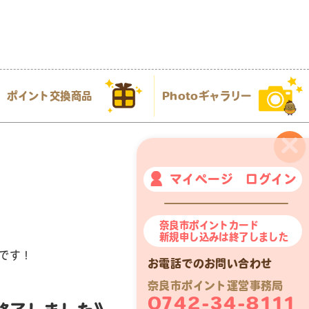
ポイント交換商品
Photoギャラリー
×
マイページ ログイン
奈良市ポイントカード
新規申し込みは終了しました
です！
お電話でのお問い合わせ
奈良市ポイント運営事務局
0742-34-8111