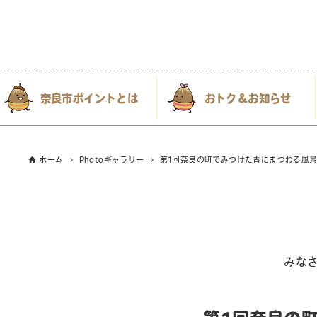
奈良市ポイントとは
おトク＆お知らせ
ホーム
Photoギャラリー
第1回奈良の町でみつけた青にまつわる風景
みな