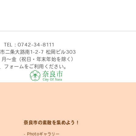
TEL：0742-34-8111
市二条大路南1-2-7 松岡ビル303
時 月〜金（祝日・年末年始を除く）
、フォームをご利用ください。
奈良市の素敵を集めよう！
Photoギャラリー