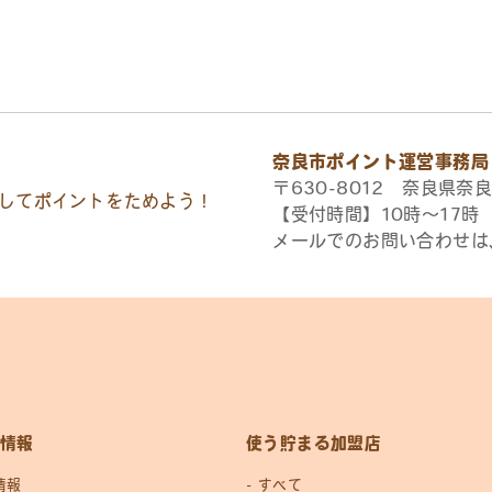
奈良市ポイント運営事務局
〒630-8012 奈良県奈良
してポイントをためよう！
【受付時間】10時〜17
メールでのお問い合わせは
情報
使う貯まる加盟店
情報
すべて