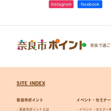
Instagram
facebook
奈良で過ご
SITE INDEX
奈良市ポイント
イベント・セミナー
奈良市ポイントとは
イベント・セミナー