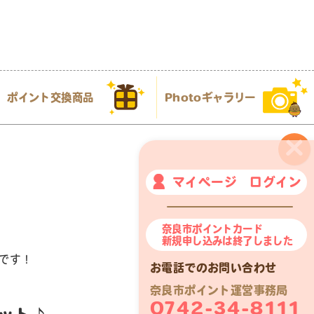
ポイント交換商品
Photoギャラリー
×
マイページ ログイン
奈良市ポイントカード
新規申し込みは終了しました
です！
お電話でのお問い合わせ
奈良市ポイント運営事務局
0742-34-8111