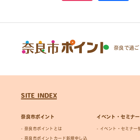
奈良で過ご
SITE INDEX
奈良市ポイント
イベント・セミナー
奈良市ポイントとは
イベント・セミナー
奈良市ポイントカード新規申し込