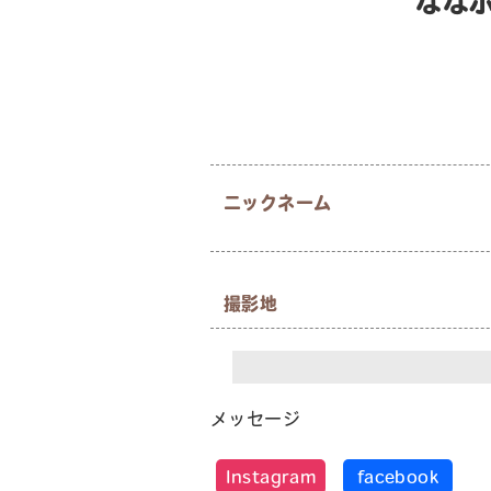
なな
ニックネーム
撮影地
メッセージ
Instagram
facebook