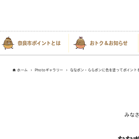
奈良市ポイントとは
おトク＆お知らせ
ホーム
Photoギャラリー
ななポン・ららポンに色を塗ってポイント
みな