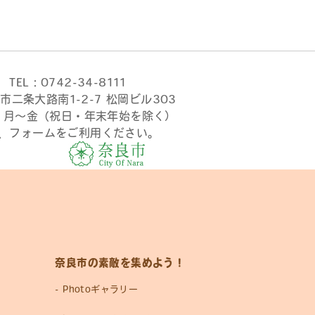
TEL：0742-34-8111
市二条大路南1-2-7 松岡ビル303
時 月〜金（祝日・年末年始を除く）
、フォームをご利用ください。
奈良市の素敵を集めよう！
Photoギャラリー