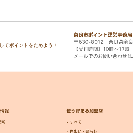
奈良市ポイント運営事務局
〒630-8012 奈良県奈良
してポイントをためよう！
【受付時間】10時〜17
メールでのお問い合わせは
情報
使う貯まる加盟店
情報
すべて
住まい・暮らし