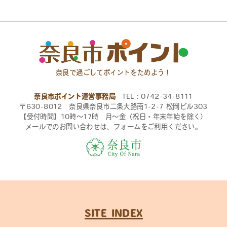
奈良で過ごしてポイントをためよう！
奈良市ポイント運営事務局
TEL：0742-34-8111
〒630-8012 奈良県奈良市二条大路南1-2-7 松岡ビル303
【受付時間】10時〜17時 月〜金（祝日・年末年始を除く）
メールでのお問い合わせは、フォームをご利用ください。
SITE INDEX