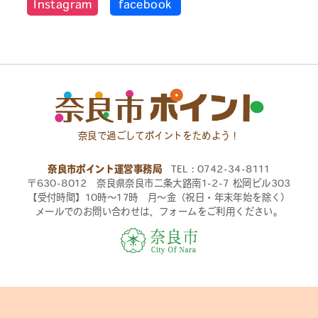
Instagram
facebook
奈良で過ごしてポイントをためよう！
奈良市ポイント運営事務局
TEL：0742-34-8111
〒630-8012 奈良県奈良市二条大路南1-2-7 松岡ビル303
【受付時間】10時〜17時 月〜金（祝日・年末年始を除く）
メールでのお問い合わせは、フォームをご利用ください。