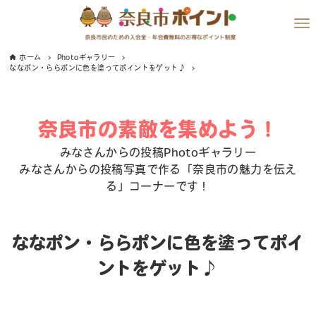
ホーム
Photoギャラリー
ななポン・ららポンに色を塗ってポイントをゲット♪
奈良市の素敵を集めよう！
みなさんからの投稿Photoギャラリー
みなさんからの投稿写真で作る「奈良市の魅力を伝え
る」コーナーです！
ななポン・ららポンに色を塗ってポイ
ントをゲット♪