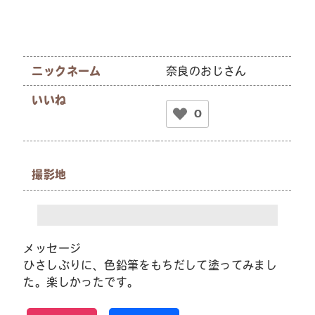
ニックネーム
奈良のおじさん
いいね
0
撮影地
メッセージ
ひさしぶりに、色鉛筆をもちだして塗ってみまし
た。楽しかったです。