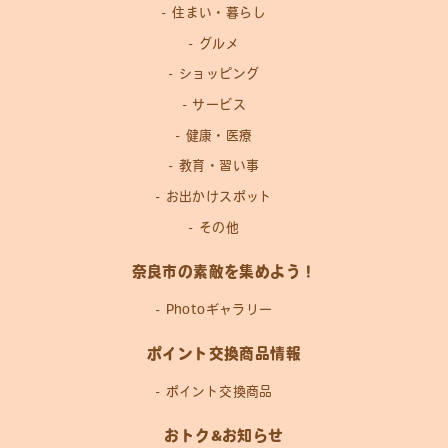
住まい・暮らし
グルメ
ショッピング
サービス
健康・医療
教育・習い事
お出かけスポット
その他
奈良市の素敵を集めよう！
Photoギャラリー
ポイント交換商品情報
ポイント交換商品
おトク&お知らせ