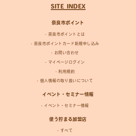
SITE INDEX
奈良市ポイント
奈良市ポイントとは
奈良市ポイントカード新規申し込み
お問い合わせ
マイページログイン
利用規約
個人情報の取り扱いについて
イベント・セミナー情報
イベント・セミナー情報
使う貯まる加盟店
すべて