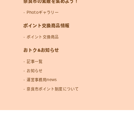
奈良市の素敵を集めよう！
Photoギャラリー
ポイント交換商品情報
ポイント交換商品
おトク&お知らせ
記事一覧
お知らせ
運営事務局news
奈良市ポイント制度について