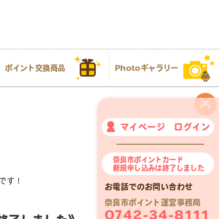
ポイント交換商品
Photoギャラリー
×
マイページ ログイン
奈良市ポイントカード
新規申し込みは終了しました
です！
お電話でのお問い合わせ
奈良市ポイント運営事務局
0742-34-8111