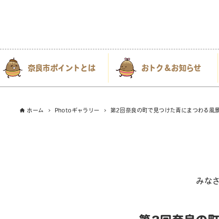
奈良市ポイントとは
おトク＆お知らせ
ホーム
Photoギャラリー
第2回奈良の町で見つけた青にまつわる風景
みな