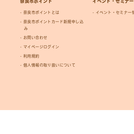
奈良市ポイント
イベント・セミナー
奈良市ポイントとは
イベント・セミナー
奈良市ポイントカード新規申し込
み
お問い合わせ
マイページログイン
利用規約
個人情報の取り扱いについて