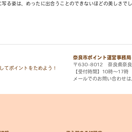
に写る姿は、めったに出合うことのできないほどの美しさで
奈良市ポイント運営事務局
〒630-8012 奈良県奈良
してポイントをためよう！
【受付時間】10時〜17
メールでのお問い合わせは