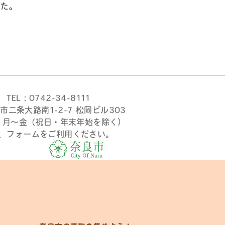
した。
TEL：0742-34-8111
市二条大路南1-2-7 松岡ビル303
時 月〜金（祝日・年末年始を除く）
、フォームをご利用ください。