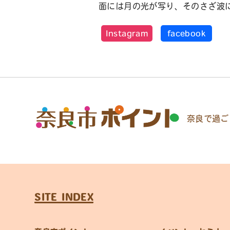
面には月の光が写り、そのさざ波
Instagram
facebook
奈良で過ご
SITE INDEX