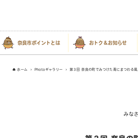
奈良市ポイントとは
おトク＆お知らせ
ホーム
Photoギャラリー
第３回 奈良の町でみつけた青にまつわる風
みな