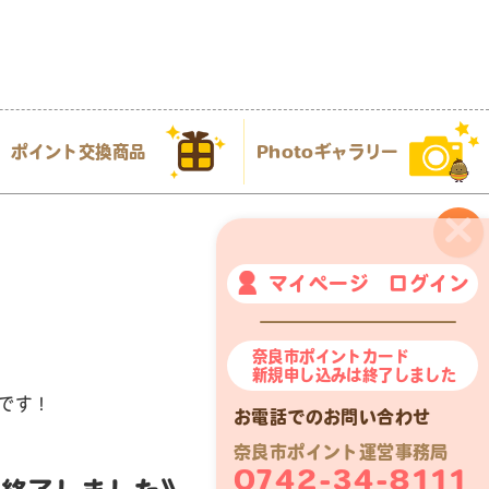
ポイント交換商品
Photoギャラリー
×
マイページ ログイン
奈良市ポイントカード
新規申し込みは終了しました
です！
お電話でのお問い合わせ
奈良市ポイント運営事務局
0742-34-8111