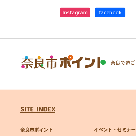
Instagram
facebook
奈良で過ご
SITE INDEX
奈良市ポイント
イベント・セミナー