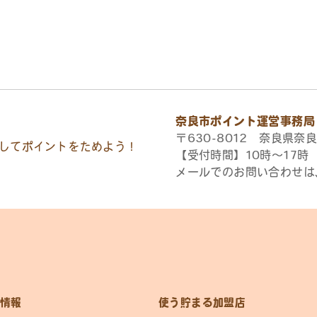
奈良市ポイント運営事務局
〒630-8012 奈良県奈良
してポイントをためよう！
【受付時間】10時〜17
メールでのお問い合わせは
情報
使う貯まる加盟店