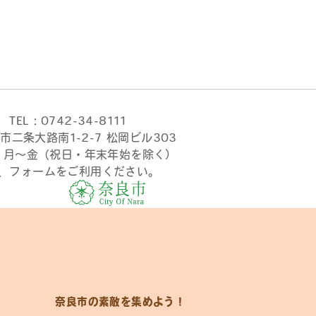
TEL：0742-34-8111
市二条大路南1-2-7 松岡ビル303
時 月〜金（祝日・年末年始を除く）
、フォームをご利用ください。
奈良市の素敵を集めよう！