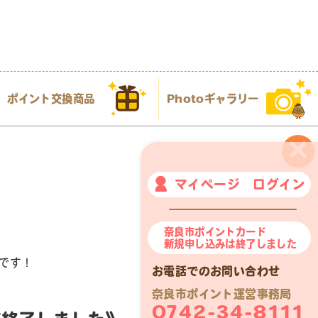
ポイント交換商品
Photoギャラリー
×
マイページ ログイン
奈良市ポイントカード
新規申し込みは終了しました
です！
お電話でのお問い合わせ
奈良市ポイント運営事務局
0742-34-8111