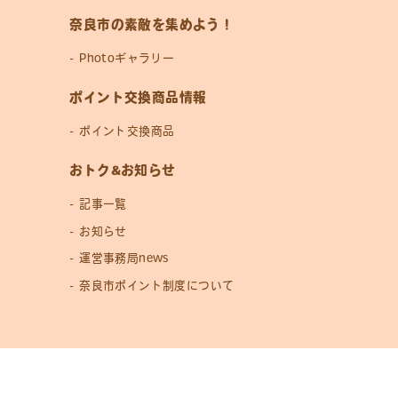
奈良市の素敵を集めよう！
Photoギャラリー
ポイント交換商品情報
ポイント交換商品
おトク&お知らせ
記事一覧
お知らせ
運営事務局news
奈良市ポイント制度について