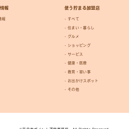
情報
使う貯まる加盟店
情報
すべて
住まい・暮らし
グルメ
ショッピング
サービス
健康・医療
教育・習い事
お出かけスポット
その他