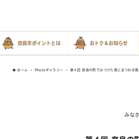
奈良市ポイントとは
おトク＆お知らせ
ホーム
Photoギャラリー
第４回 奈良の町でみつけた青にまつわる風
みな