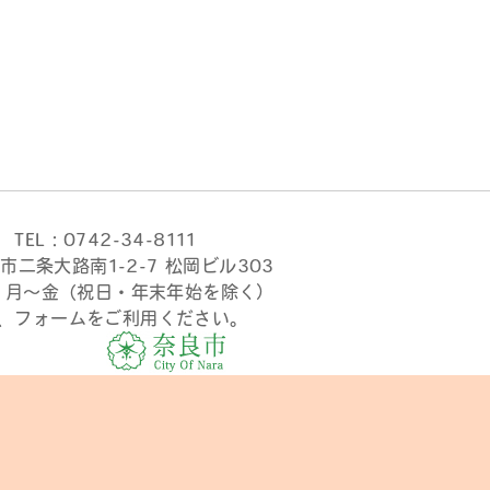
TEL：0742-34-8111
市二条大路南1-2-7 松岡ビル303
時 月〜金（祝日・年末年始を除く）
、フォームをご利用ください。