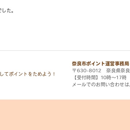
でした。
奈良市ポイント運営事務局
〒630-8012 奈良県奈良
してポイントをためよう！
【受付時間】10時〜17
メールでのお問い合わせは