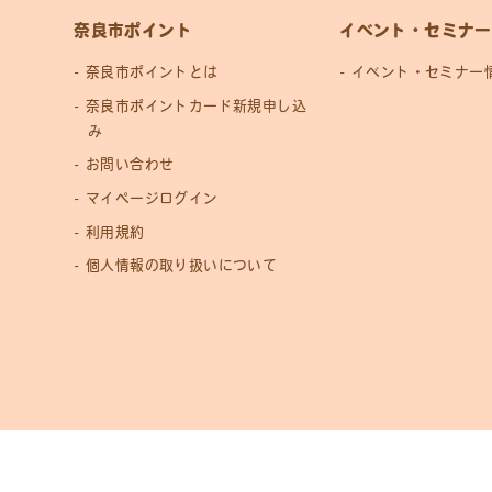
奈良市ポイント
イベント・セミナー
奈良市ポイントとは
イベント・セミナー
奈良市ポイントカード新規申し込
み
お問い合わせ
マイページログイン
利用規約
個人情報の取り扱いについて