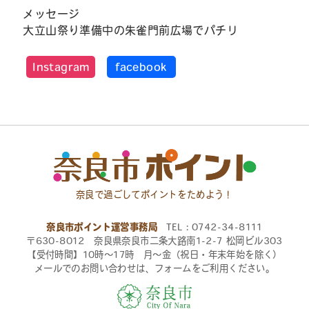
メッセージ
大立山祭り準備中の朱雀門前広場でパチリ
Instagram
facebook
奈良で過ごしてポイントをためよう！
奈良市ポイント運営事務局
TEL：0742-34-8111
〒630-8012 奈良県奈良市二条大路南1-2-7 松岡ビル303
【受付時間】10時〜17時 月〜金（祝日・年末年始を除く）
メールでのお問い合わせは、フォームをご利用ください。