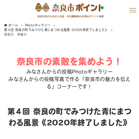
ホーム
Photoギャラリー
第４回 奈良の町でみつけた青にまつわる風景《2020年終了しました》
増長天 準備中
奈良市の素敵を集めよう！
みなさんからの投稿Photoギャラリー
みなさんからの投稿写真で作る「奈良市の魅力を伝え
る」コーナーです！
第４回 奈良の町でみつけた青にまつ
わる風景《2020年終了しました》