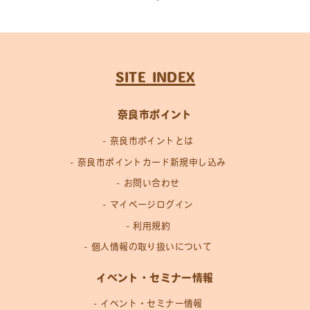
SITE INDEX
奈良市ポイント
奈良市ポイントとは
奈良市ポイントカード新規申し込み
お問い合わせ
マイページログイン
利用規約
個人情報の取り扱いについて
イベント・セミナー情報
イベント・セミナー情報