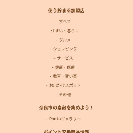
使う貯まる加盟店
すべて
住まい・暮らし
グルメ
ショッピング
サービス
健康・医療
教育・習い事
お出かけスポット
その他
奈良市の素敵を集めよう！
Photoギャラリー
ポイント交換商品情報