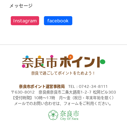
メッセージ
Instagram
facebook
奈良で過ごしてポイントをためよう！
奈良市ポイント運営事務局
TEL：0742-34-8111
〒630-8012 奈良県奈良市二条大路南1-2-7 松岡ビル303
【受付時間】10時〜17時 月〜金（祝日・年末年始を除く）
メールでのお問い合わせは、フォームをご利用ください。