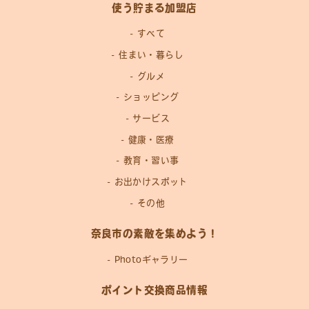
使う貯まる加盟店
すべて
住まい・暮らし
グルメ
ショッピング
サービス
健康・医療
教育・習い事
お出かけスポット
その他
奈良市の素敵を集めよう！
Photoギャラリー
ポイント交換商品情報