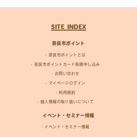
SITE INDEX
奈良市ポイント
奈良市ポイントとは
奈良市ポイントカード新規申し込み
お問い合わせ
マイページログイン
利用規約
個人情報の取り扱いについて
イベント・セミナー情報
イベント・セミナー情報