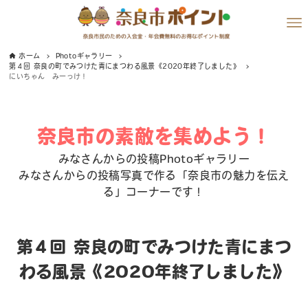
ホーム
Photoギャラリー
第４回 奈良の町でみつけた青にまつわる風景《2020年終了しました》
にいちゃん みーっけ！
奈良市の素敵を集めよう！
みなさんからの投稿Photoギャラリー
みなさんからの投稿写真で作る「奈良市の魅力を伝え
る」コーナーです！
第４回 奈良の町でみつけた青にまつ
わる風景《2020年終了しました》