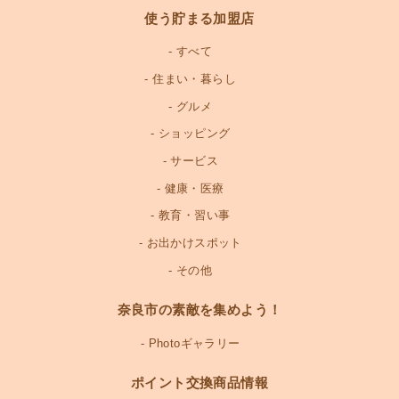
使う貯まる加盟店
すべて
住まい・暮らし
グルメ
ショッピング
サービス
健康・医療
教育・習い事
お出かけスポット
その他
奈良市の素敵を集めよう！
Photoギャラリー
ポイント交換商品情報