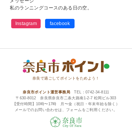
メッセージ
私のランニングコースのある日の空。
Instagram
facebook
奈良で過ごしてポイントをためよう！
奈良市ポイント運営事務局
TEL：0742-34-8111
〒630-8012 奈良県奈良市二条大路南1-2-7 松岡ビル303
【受付時間】10時〜17時 月〜金（祝日・年末年始を除く）
メールでのお問い合わせは、フォームをご利用ください。