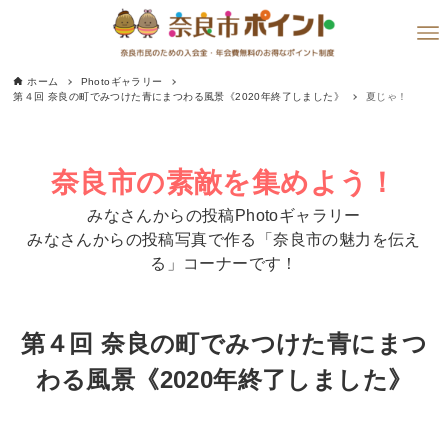
ホーム
Photoギャラリー
第４回 奈良の町でみつけた青にまつわる風景《2020年終了しました》
夏じゃ！
奈良市の素敵を集めよう！
みなさんからの投稿Photoギャラリー
みなさんからの投稿写真で作る「奈良市の魅力を伝え
る」コーナーです！
第４回 奈良の町でみつけた青にまつ
わる風景《2020年終了しました》