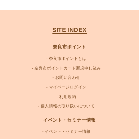
SITE INDEX
奈良市ポイント
奈良市ポイントとは
奈良市ポイントカード新規申し込み
お問い合わせ
マイページログイン
利用規約
個人情報の取り扱いについて
イベント・セミナー情報
イベント・セミナー情報