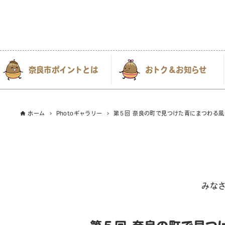
奈良市ポイントとは
おトク＆お知らせ
ホーム
Photoギャラリー
第５回 奈良の町で見つけた青にまつわる風
みな