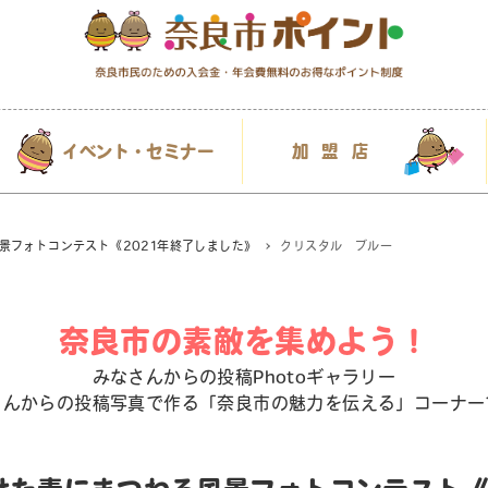
イベント・セミナー
加盟店
景フォトコンテスト《2021年終了しました》
クリスタル ブルー
奈良市の素敵を集めよう！
みなさんからの投稿Photoギャラリー
さんからの投稿写真で作る「奈良市の魅力を伝える」コーナー