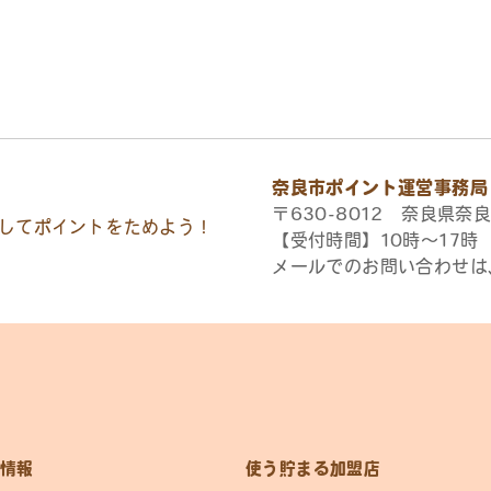
奈良市ポイント運営事務局
〒630-8012 奈良県奈良
してポイントをためよう！
【受付時間】10時〜17
メールでのお問い合わせは
情報
使う貯まる加盟店