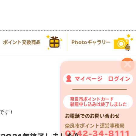
ポイント交換商品
Photoギャラリー
×
マイページ ログイン
奈良市ポイントカード
新規申し込みは終了しました
です！
お電話でのお問い合わせ
奈良市ポイント運営事務局
0742-34-8111