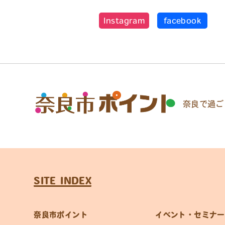
Instagram
facebook
奈良で過ご
SITE INDEX
奈良市ポイント
イベント・セミナー