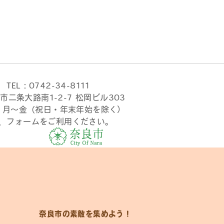
TEL：0742-34-8111
市二条大路南1-2-7 松岡ビル303
時 月〜金（祝日・年末年始を除く）
、フォームをご利用ください。
奈良市の素敵を集めよう！