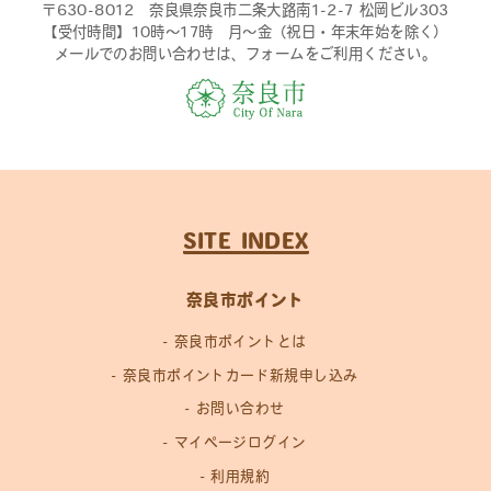
〒630-8012 奈良県奈良市二条大路南1-2-7 松岡ビル303
【受付時間】10時〜17時 月〜金（祝日・年末年始を除く）
メールでのお問い合わせは、フォームをご利用ください。
SITE INDEX
奈良市ポイント
奈良市ポイントとは
奈良市ポイントカード新規申し込み
お問い合わせ
マイページログイン
利用規約