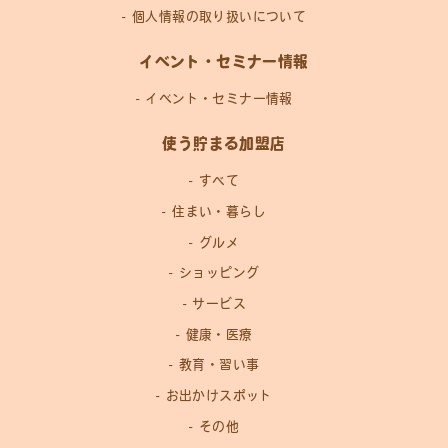
個人情報の取り扱いについて
イベント・セミナー情報
イベント・セミナー情報
使う貯まる加盟店
すべて
住まい・暮らし
グルメ
ショッピング
サービス
健康・医療
教育・習い事
お出かけスポット
その他