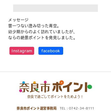
メッセージ
雲一つない澄み切った青空。
幼少期からのよく訪れていましたが、
ならの絶景ポイントを発見しました。
Instagram
facebook
奈良で過ごしてポイントをためよう！
奈良市ポイント運営事務局
TEL：0742-34-8111