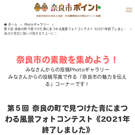
ホーム
Photoギャラリー
第５回 奈良の町で見つけた青にまつわる風景フォトコンテスト《2021年終了しました》
満点の青空に願いが届きますよ～に！
奈良市の素敵を集めよう！
みなさんからの投稿Photoギャラリー
みなさんからの投稿写真で作る「奈良市の魅力を伝え
る」コーナーです！
第５回 奈良の町で見つけた青にまつ
わる風景フォトコンテスト《2021年
終了しました》