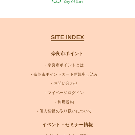
SITE INDEX
奈良市ポイント
奈良市ポイントとは
奈良市ポイントカード新規申し込み
お問い合わせ
マイページログイン
利用規約
個人情報の取り扱いについて
イベント・セミナー情報