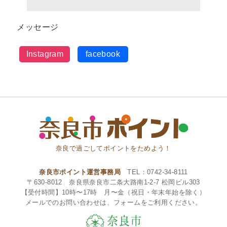
メッセージ
Instagram
facebook
奈良で過ごしてポイントをためよう！
奈良市ポイント運営事務局
TEL：0742-34-8111
〒630-8012 奈良県奈良市二条大路南1-2-7 松岡ビル303
【受付時間】10時〜17時 月〜金（祝日・年末年始を除く）
メールでのお問い合わせは、フォームをご利用ください。