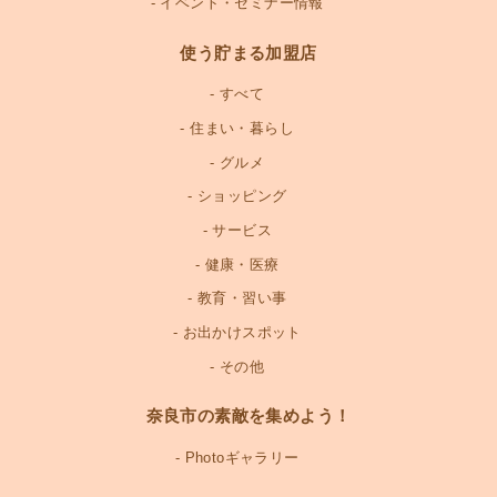
イベント・セミナー情報
使う貯まる加盟店
すべて
住まい・暮らし
グルメ
ショッピング
サービス
健康・医療
教育・習い事
お出かけスポット
その他
奈良市の素敵を集めよう！
Photoギャラリー