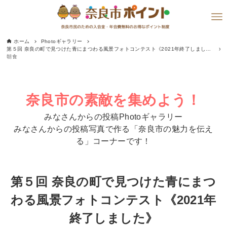
ホーム
Photoギャラリー
第５回 奈良の町で見つけた青にまつわる風景フォトコンテスト《2021年終了しました》
朝食
奈良市の素敵を集めよう！
みなさんからの投稿Photoギャラリー
みなさんからの投稿写真で作る「奈良市の魅力を伝え
る」コーナーです！
第５回 奈良の町で見つけた青にまつ
わる風景フォトコンテスト《2021年
終了しました》