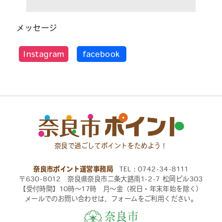
メッセージ
Instagram
facebook
奈良で過ごしてポイントをためよう！
奈良市ポイント運営事務局
TEL：0742-34-8111
〒630-8012 奈良県奈良市二条大路南1-2-7 松岡ビル303
【受付時間】10時〜17時 月〜金（祝日・年末年始を除く）
メールでのお問い合わせは、フォームをご利用ください。