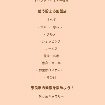
イベント・セミナー情報
使う貯まる加盟店
すべて
住まい・暮らし
グルメ
ショッピング
サービス
健康・医療
教育・習い事
お出かけスポット
その他
奈良市の素敵を集めよう！
Photoギャラリー