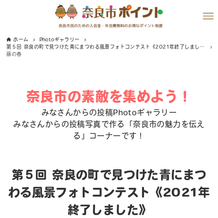
ホーム
Photoギャラリー
第５回 奈良の町で見つけた青にまつわる風景フォトコンテスト《2021年終了しました》
藤の春
奈良市の素敵を集めよう！
みなさんからの投稿Photoギャラリー
みなさんからの投稿写真で作る「奈良市の魅力を伝え
る」コーナーです！
第５回 奈良の町で見つけた青にまつ
わる風景フォトコンテスト《2021年
終了しました》