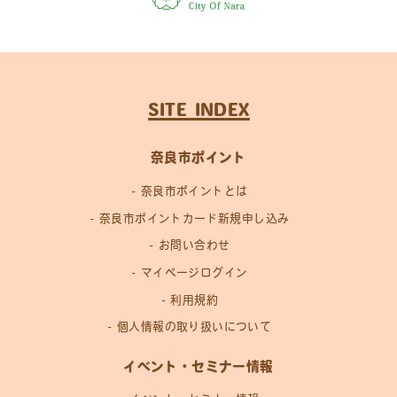
SITE INDEX
奈良市ポイント
奈良市ポイントとは
奈良市ポイントカード新規申し込み
お問い合わせ
マイページログイン
利用規約
個人情報の取り扱いについて
イベント・セミナー情報