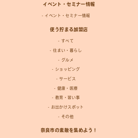
イベント・セミナー情報
イベント・セミナー情報
使う貯まる加盟店
すべて
住まい・暮らし
グルメ
ショッピング
サービス
健康・医療
教育・習い事
お出かけスポット
その他
奈良市の素敵を集めよう！