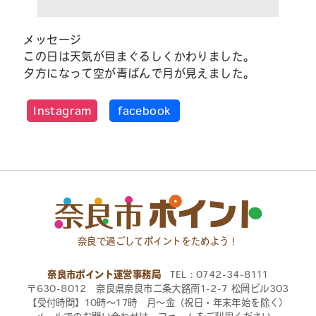
メッセージ
この日は天気が目まぐるしくかわりました。
夕方になって空が青ばんで月が見えました。
Instagram
facebook
奈良で過ごしてポイントをためよう！
奈良市ポイント運営事務局
TEL：0742-34-8111
〒630-8012 奈良県奈良市二条大路南1-2-7 松岡ビル303
【受付時間】10時〜17時 月〜金（祝日・年末年始を除く）