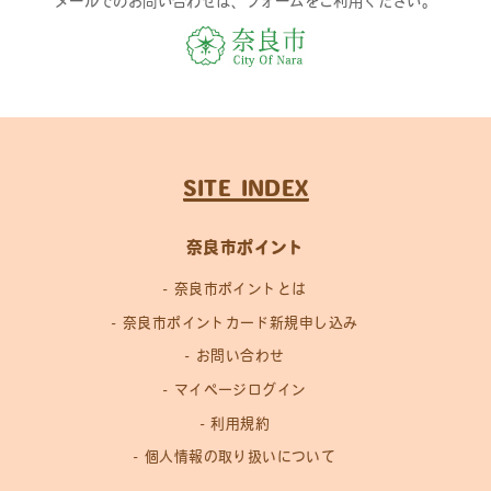
メールでのお問い合わせは、フォームをご利用ください。
SITE INDEX
奈良市ポイント
奈良市ポイントとは
奈良市ポイントカード新規申し込み
お問い合わせ
マイページログイン
利用規約
個人情報の取り扱いについて