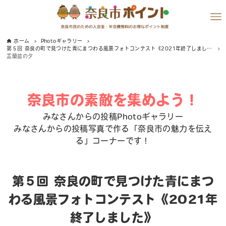
ホーム
Photoギャラリー
第５回 奈良の町で見つけた青にまつわる風景フォトコンテスト《2021年終了しました》
盂蘭盆の夕
奈良市の素敵を集めよう！
みなさんからの投稿Photoギャラリー
みなさんからの投稿写真で作る「奈良市の魅力を伝え
る」コーナーです！
第５回 奈良の町で見つけた青にまつ
わる風景フォトコンテスト《2021年
終了しました》