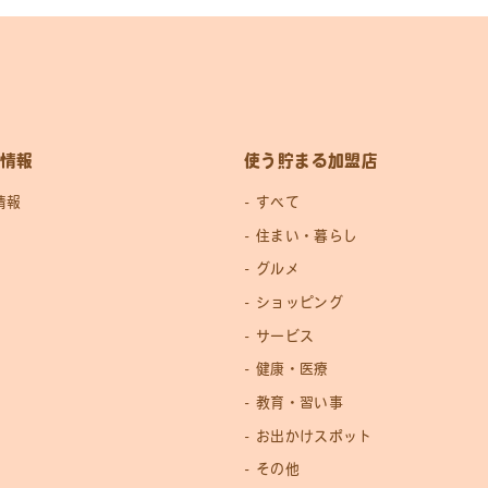
情報
使う貯まる加盟店
情報
すべて
住まい・暮らし
グルメ
ショッピング
サービス
健康・医療
教育・習い事
お出かけスポット
その他