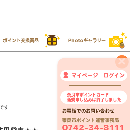
ポイント交換商品
Photoギャラリー
×
マイページ ログイン
奈良市ポイントカード
新規申し込みは終了しました
です！
お電話でのお問い合わせ
奈良市ポイント運営事務局
0742-34-8111