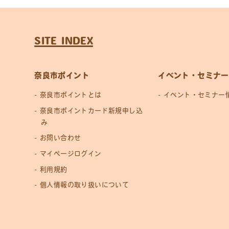
SITE INDEX
奈良市ポイント
イベント・セミナー
奈良市ポイントとは
イベント・セミナー
奈良市ポイントカード新規申し込
み
お問い合わせ
マイページログイン
利用規約
個人情報の取り扱いについて