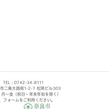
TEL：0742-34-8111
市二条大路南1-2-7 松岡ビル303
時 月〜金（祝日・年末年始を除く）
、フォームをご利用ください。