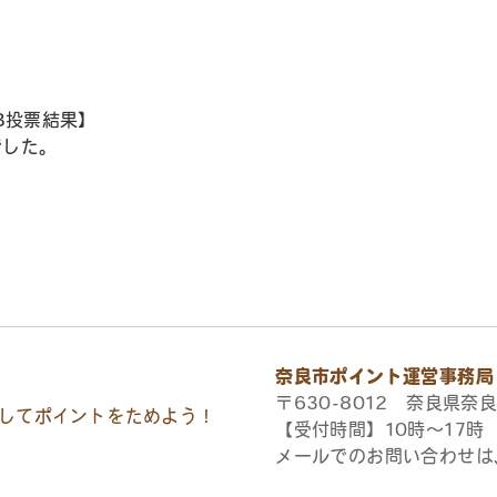
B投票結果】
でした。
奈良市ポイント運営事務局
〒630-8012 奈良県奈良
してポイントをためよう！
【受付時間】10時〜17
メールでのお問い合わせは