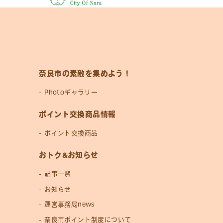
奈良市の素敵を集めよう！
Photoギャラリー
ポイント交換商品情報
ポイント交換商品
おトク&お知らせ
記事一覧
お知らせ
運営事務局news
奈良市ポイント制度について